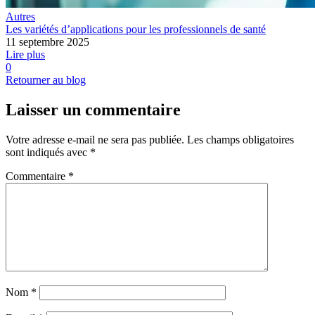
Autres
Les variétés d’applications pour les professionnels de santé
11 septembre 2025
Lire plus
0
Retourner au blog
Laisser un commentaire
Votre adresse e-mail ne sera pas publiée.
Les champs obligatoires
sont indiqués avec
*
Commentaire
*
Nom
*