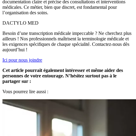
documentation claire et précise des consultations et interventions
médicales. Ce métier, bien que discret, est fondamental pour
l’organisation des soins.
DACTYLO
MED
Besoin d’une transcription médicale impeccable ? Ne cherchez plus
ailleurs ! Nos professionnels maîtrisent la terminologie médicale et
les exigences spécifiques de chaque spécialité. Contactez-nous dès
aujourd’hui !
Ici pour nous joindre
Cet article pourrait également intéresser et même aider des
personnes de votre entourage. N’hésitez surtout pas à le
partager sur :
Vous pourrez lire aussi :