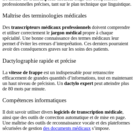
professionnelles précises, tant sur le plan technique que linguistique.
Maîtrise des terminologies médicales
Des
transcripteurs médicaux professionnels
doivent comprendre
et utiliser correctement le
jargon médical
propre à chaque
spécialité. Une bonne connaissance des termes médicaux leur
permet d’éviter les erreurs d’interprétation. Ces derniers pourraient
avoir des conséquences graves sur les soins des patients.
Dactylographie rapide et précise
La
vitesse de frappe
est un indispensable pour retranscrire
efficacement de grandes quantités d’informations, tout en maintenant
un haut niveau de précision. Un
dactylo expert
peut atteindre plus
de 80 mots par minute.
Compétences informatiques
Il doit savoir utiliser divers
logiciels de transcription médicale
,
ainsi que des outils de correction automatique et de mise en page.
Une maîtrise des outils de reconnaissance vocale et des plateformes
sécurisées de gestion
des documents médicaux
s’impose.