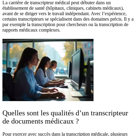
La carrière de transcripteur médical peut débuter dans un
établissement de santé (hôpitaux, cliniques, cabinets médicaux),
avant de se diriger vers le travail indépendant. Avec l’expérience,
certains transcripteurs se spécialisent dans des domaines précis. Il y a
par exemple la transcription pour chercheurs ou la transcription de
rapports médicaux complexes.
Quelles sont les qualités d’un transcripteur
de documents médicaux ?
Pour exercer avec succès dans la transcription médicale, plusieurs