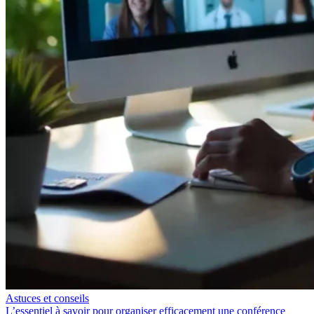
Astuces et conseils
L’essentiel à savoir pour organiser efficacement une conférence