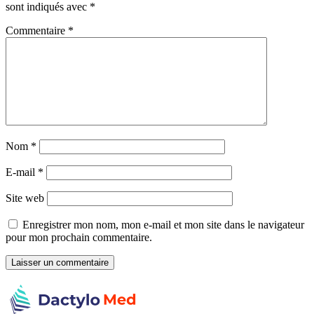
sont indiqués avec
*
Commentaire
*
Nom
*
E-mail
*
Site web
Enregistrer mon nom, mon e-mail et mon site dans le navigateur
pour mon prochain commentaire.