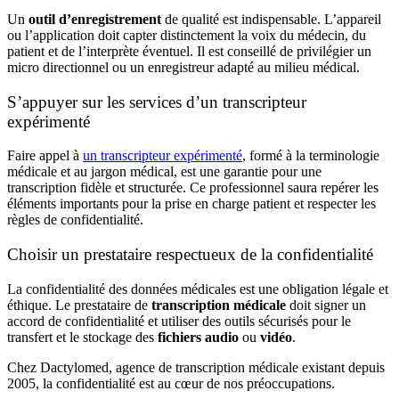
Un
outil d’enregistrement
de qualité est indispensable. L’appareil
ou l’application doit capter distinctement la voix du médecin, du
patient et de l’interprète éventuel. Il est conseillé de privilégier un
micro directionnel ou un enregistreur adapté au milieu médical.
S’appuyer sur les services d’un transcripteur
expérimenté
Faire appel à
un transcripteur expérimenté
, formé à la terminologie
médicale et au jargon médical, est une garantie pour une
transcription fidèle et structurée. Ce professionnel saura repérer les
éléments importants pour la prise en charge patient et respecter les
règles de confidentialité.
Choisir un prestataire respectueux de la confidentialité
La confidentialité des données médicales est une obligation légale et
éthique. Le prestataire de
transcription médicale
doit signer un
accord de confidentialité et utiliser des outils sécurisés pour le
transfert et le stockage des
fichiers audio
ou
vidéo
.
Chez Dactylomed, agence de transcription médicale existant depuis
2005, la confidentialité est au cœur de nos préoccupations.