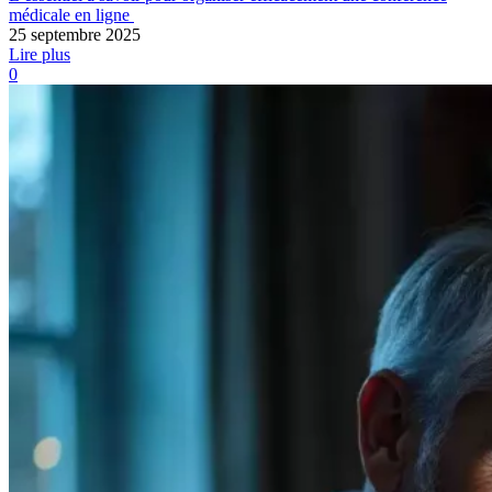
médicale en ligne
25 septembre 2025
Lire plus
0