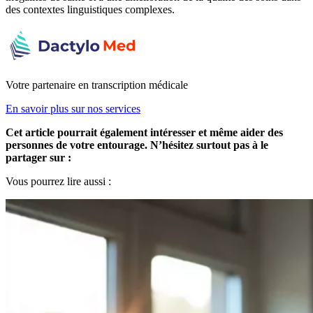
des contextes linguistiques complexes.
Votre partenaire en transcription médicale
En savoir plus sur nos services
Cet article pourrait également intéresser et même aider des
personnes de votre entourage. N’hésitez surtout pas à le
partager sur :
Vous pourrez lire aussi :