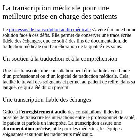
La transcription médicale pour une
meilleure prise en charge des patients
Le
processus de transcription audio médicale
s’avère être une bonne
solution face à ces défis. Elle permet de conserver une trace écrite
fidèle des échanges, que ce soit à des fins de documentation, de
traduction médicale ou d’amélioration de la qualité des soins.
Un soutien à la traduction et à la compréhension
Une fois transcrite, une consultation peut être traduite avec l’aide
d’un professionnel ou d’un
logiciel de traduction médicale
. Cela
facilite le travail des soignants et permet au patient de relire, dans sa
langue, ce qui a été dit ou prescrit.
Une transcription fiable des échanges
Grâce à l’
enregistrement audio
des consultations, il devient
possible de transcrire les interactions entre le professionnel de santé,
le patient et parfois un interprète. La transcription assure une
documentation précise
, utile pour les médecins, les équipes
soignantes et surtout les traducteurs médicaux.