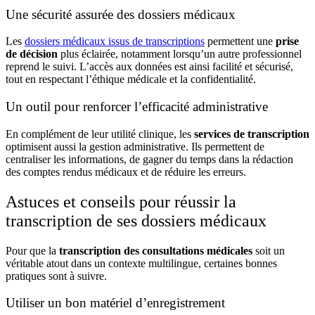
Une sécurité assurée des dossiers médicaux
Les
dossiers médicaux issus de transcriptions
permettent une
prise
de décision
plus éclairée, notamment lorsqu’un autre professionnel
reprend le suivi. L’accès aux données est ainsi facilité et sécurisé,
tout en respectant l’éthique médicale et la confidentialité.
Un outil pour renforcer l’efficacité administrative
En complément de leur utilité clinique, les
services de transcription
optimisent aussi la gestion administrative. Ils permettent de
centraliser les informations, de gagner du temps dans la rédaction
des comptes rendus médicaux et de réduire les erreurs.
Astuces et conseils pour réussir la
transcription de ses dossiers médicaux
Pour que la
transcription des consultations médicales
soit un
véritable atout dans un contexte multilingue, certaines bonnes
pratiques sont à suivre.
Utiliser un bon matériel d’enregistrement