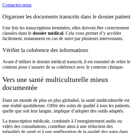
Contactez-nous
Organiser les documents transcrits dans le dossier patient
Une fois les transcriptions terminées, elles doivent être correctement
classées dans le
dossier médical
. Cela vous permet d’y accéder
facilement, notamment en cas de suivi par plusieurs intervenants.
Vérifier la cohérence des informations
Avant d’utiliser le dossier médical transcrit, il est essentiel de relire le
contenu pour s’assurer de sa cohérence avec le contexte clinique.
Vers une santé multiculturelle mieux
documentée
Dans un monde de plus en plus globalisé, la santé multiculturelle est
une réalité quotidienne. Offrir des soins de qualité à tous les patients,
quelle que soit leur langue, implique d’adopter des outils adaptés.
La transcription médicale, combinée à l’enregistrement audio ou
vidéo des consultations, contribue ainsi à une réduction des
inégalités de santé et à une amélioration de la qualité des soins dans