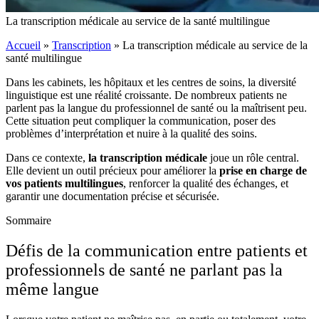
La transcription médicale au service de la santé multilingue
Accueil
»
Transcription
»
La transcription médicale au service de la
santé multilingue
Dans les cabinets, les hôpitaux et les centres de soins, la diversité
linguistique est une réalité croissante. De nombreux patients ne
parlent pas la langue du professionnel de santé ou la maîtrisent peu.
Cette situation peut compliquer la communication, poser des
problèmes d’interprétation et nuire à la qualité des soins.
Dans ce contexte,
la transcription médicale
joue un rôle central.
Elle devient un outil précieux pour améliorer la
prise en charge de
vos patients multilingues
, renforcer la qualité des échanges, et
garantir une documentation précise et sécurisée.
Sommaire
Défis de la communication entre patients et
professionnels de santé ne parlant pas la
même langue