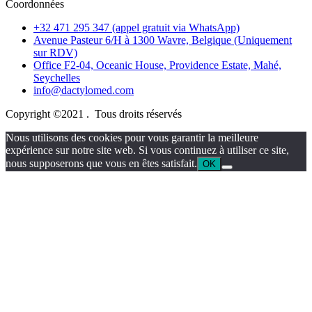
Coordonnées
+32 471 295 347 (appel gratuit via WhatsApp)
Avenue Pasteur 6/H à 1300 Wavre, Belgique (Uniquement
sur RDV)
Office F2-04, Oceanic House, Providence Estate, Mahé,
Seychelles
info@dactylomed.com
Copyright ©2021 . Tous droits réservés
Nous utilisons des cookies pour vous garantir la meilleure
expérience sur notre site web. Si vous continuez à utiliser ce site,
nous supposerons que vous en êtes satisfait.
OK