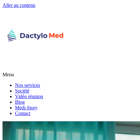
Aller au contenu
Menu
Nos services
Société
Vidéo réunion
Blog
Medi-Story
Contact