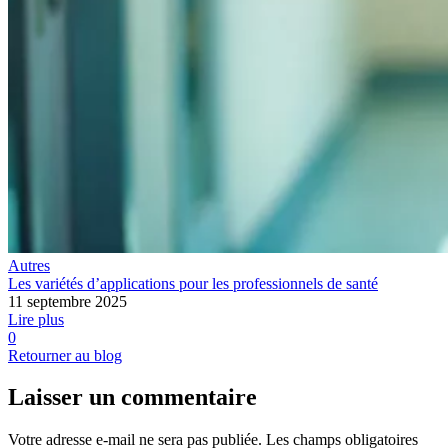
Autres
Les variétés d’applications pour les professionnels de santé
11 septembre 2025
Lire plus
0
Retourner au blog
Laisser un commentaire
Votre adresse e-mail ne sera pas publiée.
Les champs obligatoires