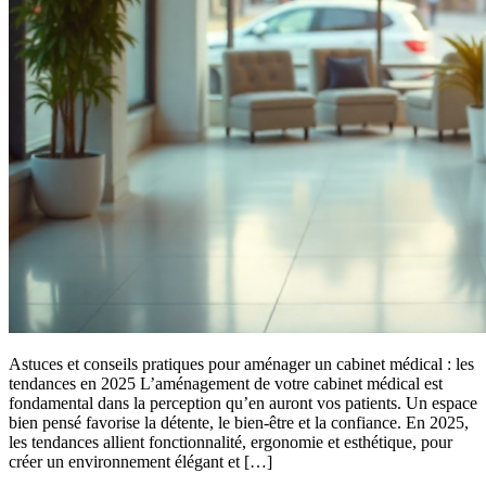
Astuces et conseils pratiques pour aménager un cabinet médical : les
tendances en 2025 L’aménagement de votre cabinet médical est
fondamental dans la perception qu’en auront vos patients. Un espace
bien pensé favorise la détente, le bien-être et la confiance. En 2025,
les tendances allient fonctionnalité, ergonomie et esthétique, pour
créer un environnement élégant et […]