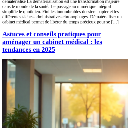
dématérialisé La dématérialisation est une transformation majeure
dans le monde de la santé. Le passage au numérique intégral
simplifie le quotidien. Fini les innombrables dossiers papier et les
différentes tâches administratives chronophages. Dématérialiser un
cabinet médical permet de libérer du temps précieux pour se […]
Astuces et conseils pratiques pour
aménager un cabinet médical : les
tendances en 2025