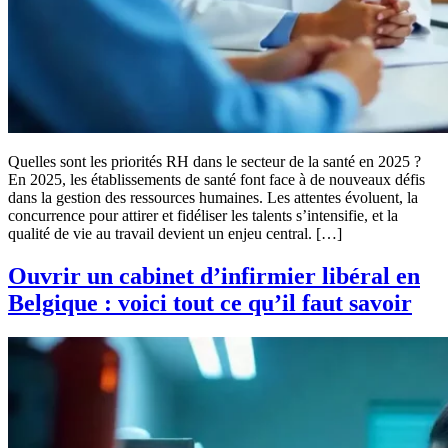
Quelles sont les priorités RH dans le secteur de la santé en 2025 ?
En 2025, les établissements de santé font face à de nouveaux défis
dans la gestion des ressources humaines. Les attentes évoluent, la
concurrence pour attirer et fidéliser les talents s’intensifie, et la
qualité de vie au travail devient un enjeu central. […]
Ouvrir un cabinet d’infirmier libéral en
Belgique : voici tout ce qu’il faut savoir