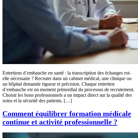
Entretiens d’embauche en santé : la transcription des échanges est-
elle nécessaire ? Recruter dans un cabinet médical, une clinique ou
un hôpital demande rigueur et précision. Chaque entretien
d’embauche est un moment primordial du processus de recrutement.
Choisir les bons professionnels a un impact direct sur la qualité des
soins et la sécurité des patients. […]
Comment équilibrer formation médicale
continue et activité professionnelle ?