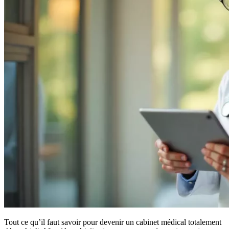
Tout ce qu’il faut savoir pour devenir un cabinet médical totalement