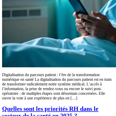
Digitalisation du parcours patient : l’ère de la transformation
numérique en santé La digitalisation du parcours patient est en train
de transformer radicalement notre système médical. L’accès à
l’information, la prise de rendez-vous ou encore le suivi post-
opératoire : de multiples étapes sont désormais concernées. Elle
ouvre la voie à une expérience de plus en […]
Quelles sont les priorités RH dans le
secteur de la santé en 2025 ?