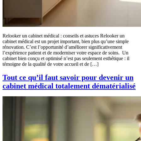
Relooker un cabinet médical : conseils et astuces Relooker un
cabinet médical est un projet important, bien plus qu’une simple
rénovation. C’est l’opportunité d’améliorer significativement
l’expérience patient et de moderniser votre espace de soins. Un
cabinet bien conçu et optimisé n’est pas seulement esthétique : il
témoigne de la qualité de votre accueil et de […]
Tout ce qu’il faut savoir pour devenir un
cabinet médical totalement dématérialisé