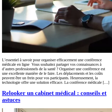
L’essentiel à savoir pour organiser efficacement une conférence
médicale en ligne Vous souhaitez partager vos connaissances à
d’autres professionnels de la santé ? Organiser une conférence est
une excellente manière de le faire. Les déplacements et les coûts
peuvent être un frein pour vos participants. Heureusement, la
technologie offre une solution efficace. La conférence médicale […]
Relooker un cabinet médical : conseils et
astuces