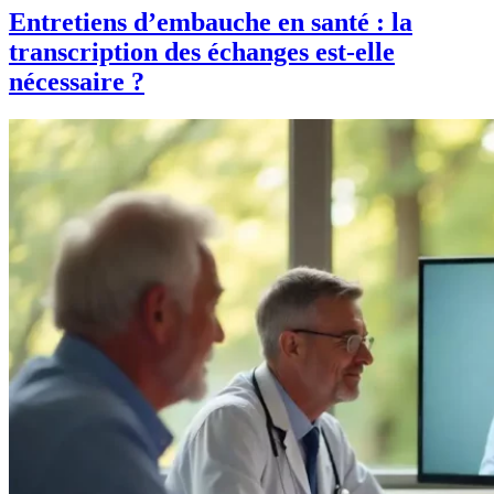
Entretiens d’embauche en santé : la
transcription des échanges est-elle
nécessaire ?