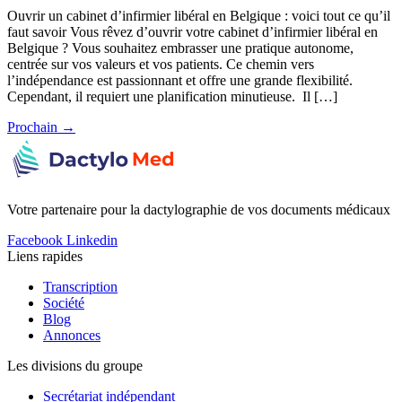
Ouvrir un cabinet d’infirmier libéral en Belgique : voici tout ce qu’il
faut savoir Vous rêvez d’ouvrir votre cabinet d’infirmier libéral en
Belgique ? Vous souhaitez embrasser une pratique autonome,
centrée sur vos valeurs et vos patients. Ce chemin vers
l’indépendance est passionnant et offre une grande flexibilité.
Cependant, il requiert une planification minutieuse. Il […]
Prochain
→
Votre partenaire pour la dactylographie de vos documents médicaux
Facebook
Linkedin
Liens rapides
Transcription
Société
Blog
Annonces
Les divisions du groupe
Secrétariat indépendant