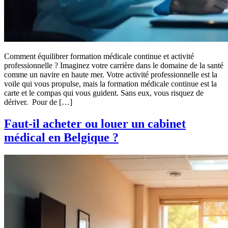
Comment équilibrer formation médicale continue et activité
professionnelle ? Imaginez votre carrière dans le domaine de la santé
comme un navire en haute mer. Votre activité professionnelle est la
voile qui vous propulse, mais la formation médicale continue est la
carte et le compas qui vous guident. Sans eux, vous risquez de
dériver. Pour de […]
Faut-il acheter ou louer un cabinet
médical en Belgique ?