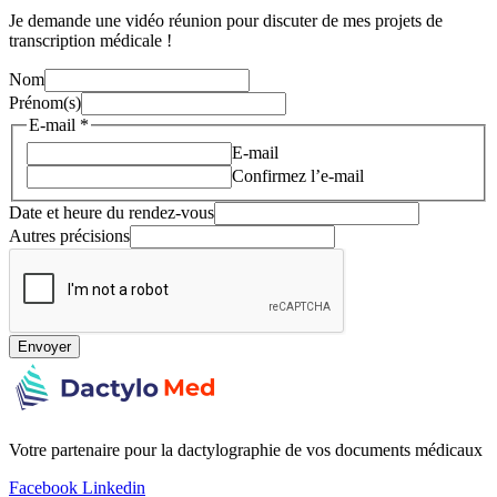
Je demande une vidéo réunion pour discuter de mes projets de
transcription médicale !
Nom
Prénom(s)
E-mail
*
E-mail
Confirmez l’e-mail
Date et heure du rendez-vous
Autres précisions
Envoyer
Votre partenaire pour la dactylographie de vos documents médicaux
Facebook
Linkedin