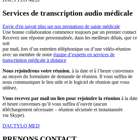
Services de transcription audio médicale
Envie d'en savoir plus sur nos prestations de saisie médicale
Une bonne collaboration commence toujours par un premier contact
Recevez une réponse personnalisée, dans les meilleurs délais, que ce
soit
par mail, lors d’un entretien téléphonique ou d’une vidéo-réunion
avec un membre de notre
équipe d’experts en services de
transcription médicale à distance
Nous rejoindrons votre réunion
, à la date et à l’heure convenues
au moyen du formulaire de demande de réunion. Il vous suffira de
nous communiquer le lien utile et le logiciel de réunion que vous
utilisez.
Vous recevez par mail un lien pour rejoindre la réunion
à la date
et heure convenues qu’il vous suffira d’ouvrir (aucun
téléchargement nécessaire – réunion sécurisée et instantannée
via Skype).
DACTYLO MED
PRENONS CONTACT