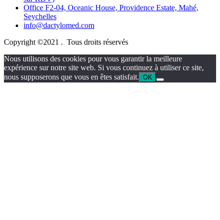
Office F2-04, Oceanic House, Providence Estate, Mahé,
Seychelles
info@dactylomed.com
Copyright ©2021 . Tous droits réservés
Nous utilisons des cookies pour vous garantir la meilleure
expérience sur notre site web. Si vous continuez à utiliser ce site,
nous supposerons que vous en êtes satisfait.
OK