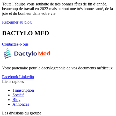
Toute l’équipe vous souhaite de très bonnes fêtes de fin d’année,
beaucoup de travail en 2022 mais surtout une très bonne santé, de la
joie et du bonheur dans votre vie.
Retourner au blog
DACTYLO
MED
Contactez-Nous
Votre partenaire pour la dactylographie de vos documents médicaux
Facebook
Linkedin
Liens rapides
Transcription
Société
Blog
Annonces
Les divisions du groupe