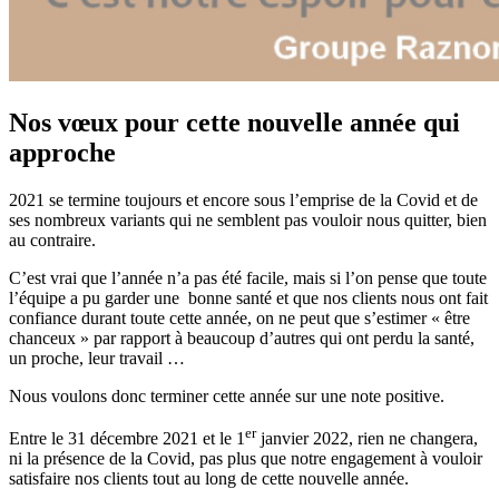
Nos vœux pour cette nouvelle année qui
approche
2021 se termine toujours et encore sous l’emprise de la Covid et de
ses nombreux variants qui ne semblent pas vouloir nous quitter, bien
au contraire.
C’est vrai que l’année n’a pas été facile, mais si l’on pense que toute
l’équipe a pu garder une bonne santé et que nos clients nous ont fait
confiance durant toute cette année, on ne peut que s’estimer « être
chanceux » par rapport à beaucoup d’autres qui ont perdu la santé,
un proche, leur travail …
Nous voulons donc terminer cette année sur une note positive.
er
Entre le 31 décembre 2021 et le 1
janvier 2022, rien ne changera,
ni la présence de la Covid, pas plus que notre engagement à vouloir
satisfaire nos clients tout au long de cette nouvelle année.