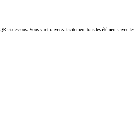
 QR ci-dessous. Vous y retrouverez facilement tous les éléments avec 