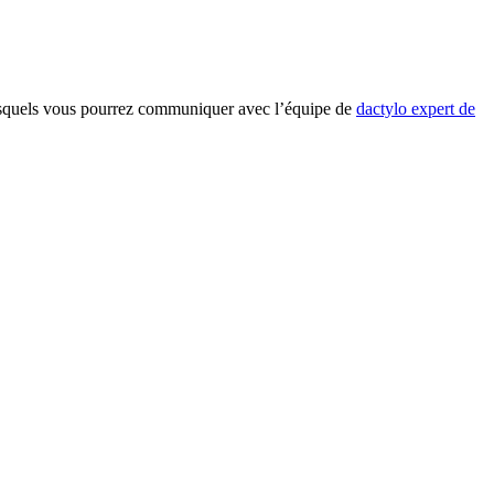
lesquels vous pourrez communiquer avec l’équipe de
dactylo expert de