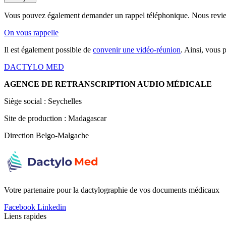
Vous pouvez également demander un rappel téléphonique.
Nous revie
On vous rappelle
Il est également possible de
convenir une vidéo-réunion
. Ainsi, vous
DACTYLO
MED
AGENCE DE RETRANSCRIPTION AUDIO MÉDICALE
Siège social : Seychelles
Site de production : Madagascar
Direction Belgo-Malgache
Votre partenaire pour la dactylographie de vos documents médicaux
Facebook
Linkedin
Liens rapides