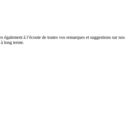
 également à l’écoute de toutes vos remarques et suggestions sur nos
 à long terme.