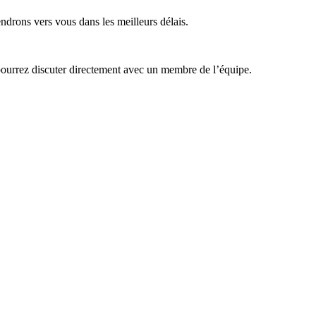
ndrons vers vous dans les meilleurs délais.
 pourrez discuter directement avec un membre de l’équipe.