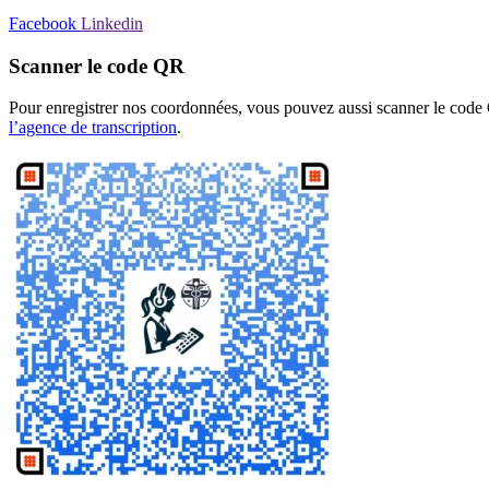
Facebook
Linkedin
Scanner le code QR
Pour enregistrer nos coordonnées, vous pouvez aussi scanner le code
l’agence de transcription
.