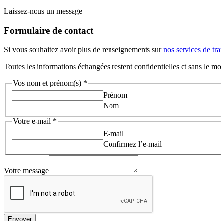
Laissez-nous un message
Formulaire de contact
Si vous souhaitez avoir plus de renseignements sur
nos services de tr
Toutes les informations échangées restent confidentielles et sans le m
Vos nom et prénom(s)
*
Prénom
Nom
Votre e-mail
*
E-mail
Confirmez l’e-mail
Votre message
Envoyer