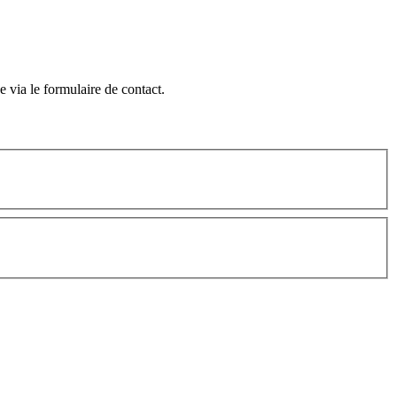
 via le formulaire de contact.