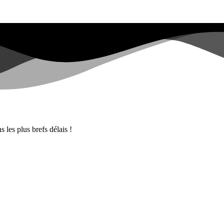
 les plus brefs délais !