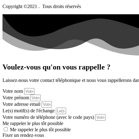
Copyright ©2021 . Tous droits réservés
Voulez-vous qu'on vous rappelle ?
Laissez-nous votre contact téléphonique et nous vous rappellerons dans
Votre nom
Votre prénom
Votre adresse email
Le(s) motif(s) de l'échange
Votre numéro de téléphone (avec le code pays)
Me rappeler le plus tôt possible
Me rappeler le plus tôt possible
Fixer un rendez-vous