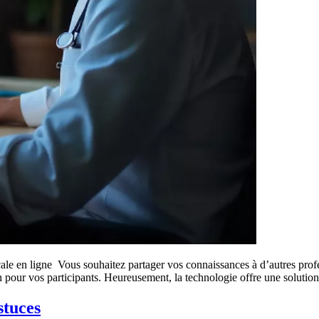
ale en ligne Vous souhaitez partager vos connaissances à d’autres profe
in pour vos participants. Heureusement, la technologie offre une soluti
stuces