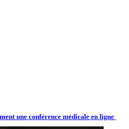
cement une conférence médicale en ligne