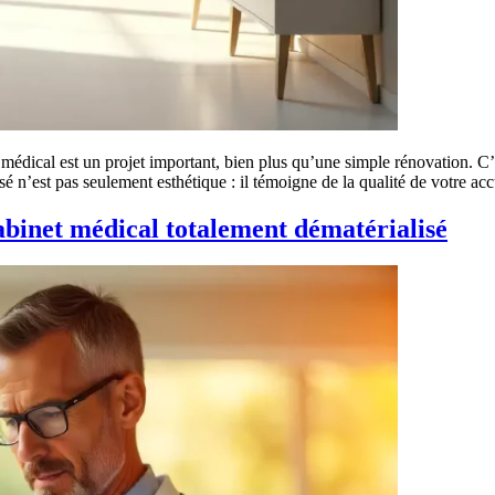
médical est un projet important, bien plus qu’une simple rénovation. C’e
 n’est pas seulement esthétique : il témoigne de la qualité de votre acc
cabinet médical totalement dématérialisé