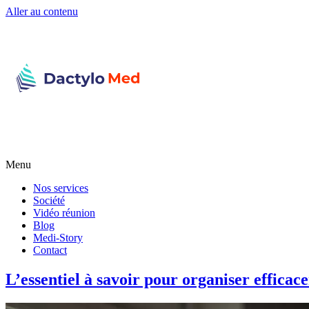
Aller au contenu
Menu
Nos services
Société
Vidéo réunion
Blog
Medi-Story
Contact
L’essentiel à savoir pour organiser effica