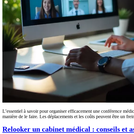
L’essentiel à savoir pour organiser efficacement une conférence médic
manière de le faire. Les déplacements et les coûts peuvent être un fre
Relooker un cabinet médical : conseils et a