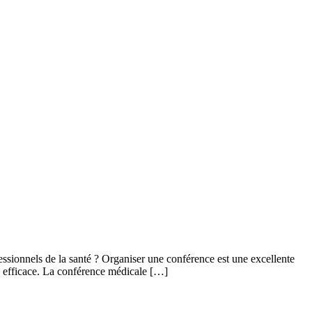
ssionnels de la santé ? Organiser une conférence est une excellente
on efficace. La conférence médicale […]