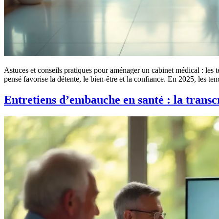
Astuces et conseils pratiques pour aménager un cabinet médical : les
pensé favorise la détente, le bien-être et la confiance. En 2025, les t
Entretiens d’embauche en santé : la transcr