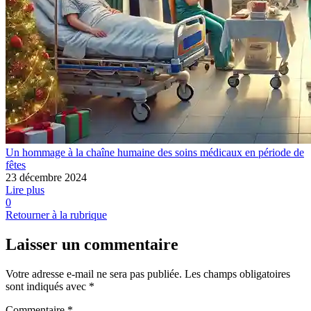
Un hommage à la chaîne humaine des soins médicaux en période de
fêtes
23 décembre 2024
Lire plus
0
Retourner à la rubrique
Laisser un commentaire
Votre adresse e-mail ne sera pas publiée.
Les champs obligatoires
sont indiqués avec
*
Commentaire
*