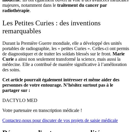
majeures, notamment dans le
traitement du cancer par
radiothérapie
.
Les Petites Curies : des inventions
remarquables
Durant la Première Guerre mondiale, elle a développé des unités
portables de radiographie, les « petites Curies ». Celles-ci ont permis
de diagnostiquer et de traiter les soldats blessés sur le front.
Marie
Curie
a ainsi non seulement transformé la science, mais aussi la
médecine. Elle a contribué de manière significative à l’amélioration
des soins.
Cet article pourrait également intéresser et même aider des
personnes de votre entourage. N’hésitez surtout pas à le
partager sur :
DACTYLO
MED
Votre partenaire en transcription médicale !
Contactez-nous pour discuter de vos projets de saisie médicale