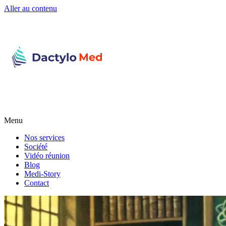
Aller au contenu
Menu
Nos services
Société
Vidéo réunion
Blog
Medi-Story
Contact