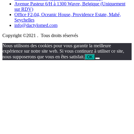
Avenue Pasteur 6/H à 1300 Wavre, Belgique (Uniquement
sur RDV)
Office F2-04, Oceanic House, Providence Estate, Mahé,
Seychelles
info@dactylomed.com
Copyright ©2021 . Tous droits réservés
Nous utilisons des cookies pour vous garantir la meilleure
expérience sur notre site web. Si vous continuez à utiliser ce site,
nous supposerons que vous en êtes satisfait.
OK