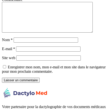
Nom
*
E-mail
*
Site web
Enregistrer mon nom, mon e-mail et mon site dans le navigateur
pour mon prochain commentaire.
Votre partenaire pour la dactylographie de vos documents médicaux