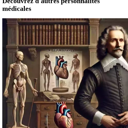
Découvrez d'autres personnalités
médicales