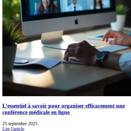
L’essentiel à savoir pour organiser efficacement une
conférence médicale en ligne
25 septembre 2025
Lire l'article