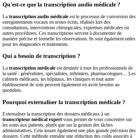
Qu'est-ce que la transcription audio médicale ?
La
transcription audio médicale
est le processus de conversion des
enregistrements vocaux en textes écrits, réalisés lors des
consultations, interventions chirurgicales, expertises médicales ou
autres procédures. Ces transcriptions servent à documenter de
manière précise et formelle les observations. Ils sont également utiles
pour les diagnostics et traitements.
Qui a besoin de transcription ?
La
transcription médicale
est destinée à tous les professionnels de
la santé : généralistes, spécialistes, infirmiers, pharmacologues… Les
cabinets médicaux, les hôpitaux, les cliniques et tout autre
établissement de soin peuvent également en avoir besoins au
quotidien.
Pourquoi externaliser la transcription médicale ?
Externaliser la transcription des dossiers médicaux à un
transcripteur médical expert
vous permet de vous concentrer sur
les soins aux patients, plutôt que sur la gestion des tâches
administratives. Cela assure également une plus grande précision des
dossiers. Cette méthode entraîne une réduction des coûts associés à