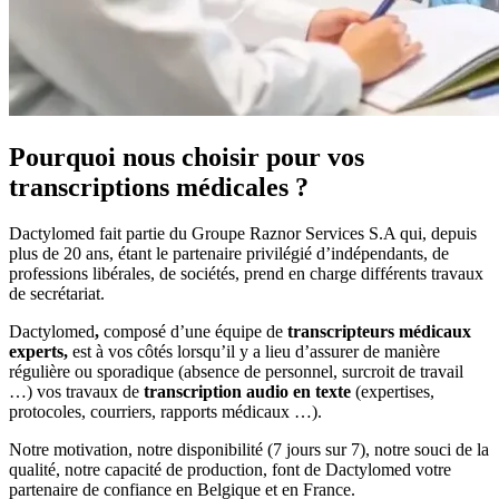
Pourquoi nous choisir pour vos
transcriptions médicales ?
Dactylomed fait partie du Groupe Raznor Services S.A qui, depuis
plus de 20 ans, étant le partenaire privilégié d’indépendants, de
professions libérales, de sociétés, prend en charge différents travaux
de secrétariat.
Dactylomed
,
composé d’une équipe de
transcripteurs médicaux
experts,
est à vos côtés lorsqu’il y a lieu d’assurer de manière
régulière ou sporadique (absence de personnel, surcroit de travail
…) vos travaux de
transcription audio en texte
(expertises,
protocoles, courriers, rapports médicaux …).
Notre motivation, notre disponibilité (7 jours sur 7), notre souci de la
qualité, notre capacité de production, font de Dactylomed votre
partenaire de confiance en Belgique et en France.