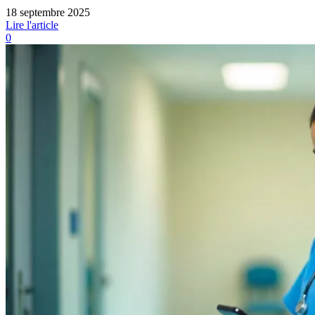
18 septembre 2025
Lire l'article
0