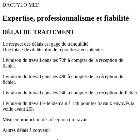
DACTYLO MED
Expertise, professionnalisme et fiabilité
DÉLAI DE TRAITEMENT
Le respect des délais est gage de tranquillité.
Une totale flexibilité afin de répondre à vos attentes
Livraison du travail dans les 72h à compter de la réception du
fichier.
Livraison du travail dans les 48h à compter de la réception du
fichier.
Livraison du travail dans les 24h à compter de la réception du fichier
Livraison du travail le lendemain à 14h pour les travaux envoyés la
veille avant 20h
Mise en production dès réception du travail
Autres délais à convenir