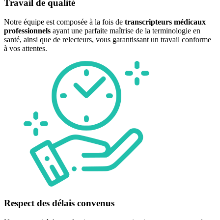
Travail de qualité
Notre équipe est composée à la fois de
transcripteurs médicaux
professionnels
ayant une parfaite maîtrise de la terminologie en
santé, ainsi que de relecteurs, vous garantissant un travail conforme
à vos attentes.
Respect des délais convenus