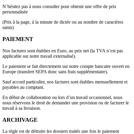
N’hésitez pas à nous consulter pour obtenir une offre de prix
personnalisée
(Prix à la page, à la minute de dictée ou au nombre de caractères
saisis)
PAIEMENT
Nos factures sont établies en Euro, au prix net (la TVA n’est pas
applicable sur notre travail externalisé).
Le paiement se fait directement sur notre compte bancaire ouvert en
Europe (transfert SEPA donc sans frais supplémentaire).
Sauf accord particulier, nos factures sont établies mensuellement et
payables au comptant.
En début de collaboration ou lors d’un travail occasionnel, nous
nous réservons le droit de demander une provision ou de facturer le
travail à sa livraison.
ARCHIVAGE
La règle est de détruire les dossiers traités une fois le paiement