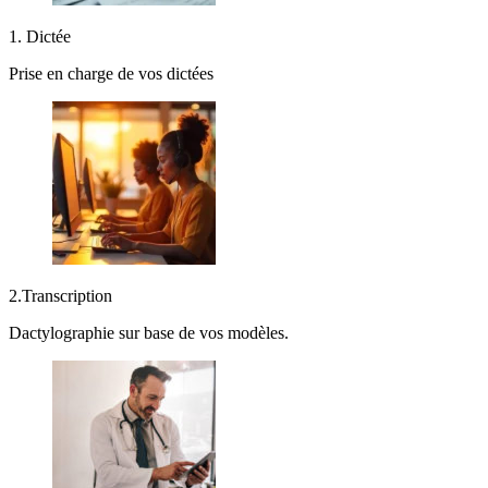
1. Dictée
Prise en charge de vos dictées
2.Transcription
Dactylographie sur base de vos modèles.