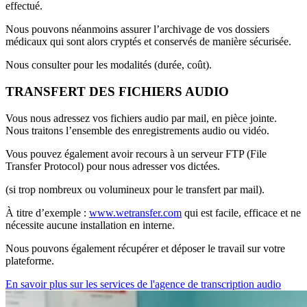
effectué.
Nous pouvons néanmoins assurer l’archivage de vos dossiers
médicaux qui sont alors cryptés et conservés de manière sécurisée.
Nous consulter pour les modalités (durée, coût).
TRANSFERT DES FICHIERS AUDIO
Vous nous adressez vos fichiers audio par mail, en pièce jointe.
Nous traitons l’ensemble des enregistrements audio ou vidéo.
Vous pouvez également avoir recours à un serveur FTP (File
Transfer Protocol) pour nous adresser vos dictées.
(si trop nombreux ou volumineux pour le transfert par mail).
À titre d’exemple :
www.wetransfer.com
qui est facile, efficace et ne
nécessite aucune installation en interne.
Nous pouvons également récupérer et déposer le travail sur votre
plateforme.
En savoir plus sur les services de l'agence de transcription audio