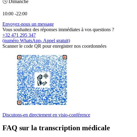
🕓 Dimanche
10:00 -22:00
Envoyez-nous un message
Vous souhaitez des réponses immédiates à vos questions ?
+32 471 295 347
(numéro WhatsApp- Appel gratuit)
Scanner le code QR pour enregistrer nos coordonnées
Discutons-en directement en visio-conférence
FAQ sur la transcription médicale