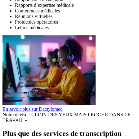
Rapports d’expertise médicale
Conférences médicales
Réunions virtuelles
Protocoles opératoires
Lettres médicales
En savoir plus sur Dactylomed
Notre devise :
« LOIN DES YEUX MAIS PROCHE DANS LE
TRAVAIL »
Plus que des services de transcription