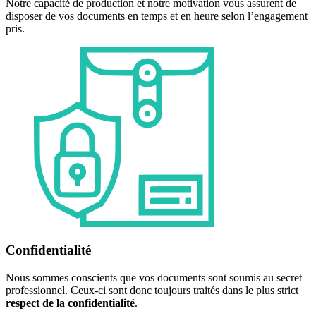
Notre capacité de production et notre motivation vous assurent de
disposer de vos documents en temps et en heure selon l’engagement
pris.
Confidentialité
Nous sommes conscients que vos documents sont soumis au secret
professionnel. Ceux-ci sont donc toujours traités dans le plus strict
respect de la confidentialité
.