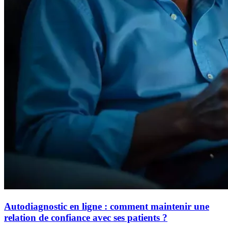
Autodiagnostic en ligne : comment maintenir une
relation de confiance avec ses patients ?