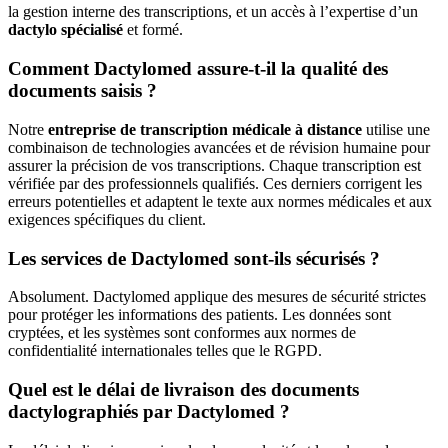
la gestion interne des transcriptions, et un accès à l’expertise d’un
dactylo spécialisé
et formé.
Comment Dactylomed assure-t-il la qualité des
documents saisis ?
Notre
entreprise de transcription médicale à distance
utilise une
combinaison de technologies avancées et de révision humaine pour
assurer la précision de vos transcriptions. Chaque transcription est
vérifiée par des professionnels qualifiés. Ces derniers corrigent les
erreurs potentielles et adaptent le texte aux normes médicales et aux
exigences spécifiques du client.
Les services de Dactylomed sont-ils sécurisés ?
Absolument. Dactylomed applique des mesures de sécurité strictes
pour protéger les informations des patients. Les données sont
cryptées, et les systèmes sont conformes aux normes de
confidentialité internationales telles que le RGPD.
Quel est le délai de livraison des documents
dactylographiés par Dactylomed ?