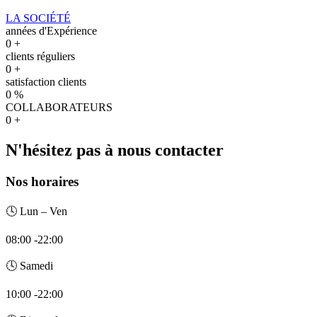
LA SOCIÉTÉ
années d'Expérience
0
+
clients réguliers
0
+
satisfaction clients
0
%
COLLABORATEURS
0
+
N'hésitez pas à nous contacter
Nos horaires
🕓 Lun – Ven
08:00 -22:00
🕓 Samedi
10:00 -22:00