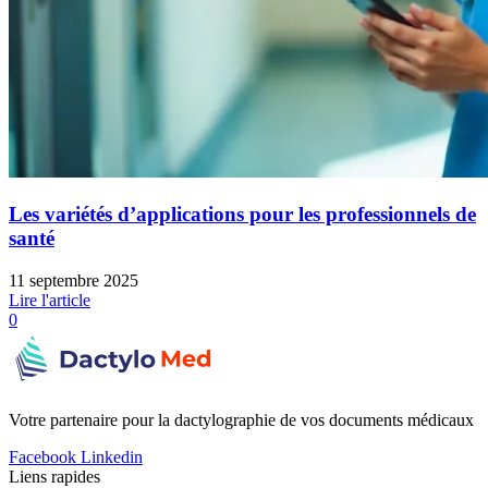
Les variétés d’applications pour les professionnels de
santé
11 septembre 2025
Lire l'article
0
Votre partenaire pour la dactylographie de vos documents médicaux
Facebook
Linkedin
Liens rapides