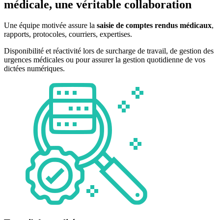
médicale, une véritable collaboration
Une équipe motivée assure la
saisie
de comptes rendus médicaux
,
rapports, protocoles, courriers, expertises.
Disponibilité et réactivité lors de surcharge de travail, de gestion des
urgences médicales ou pour assurer la gestion quotidienne de vos
dictées numériques.