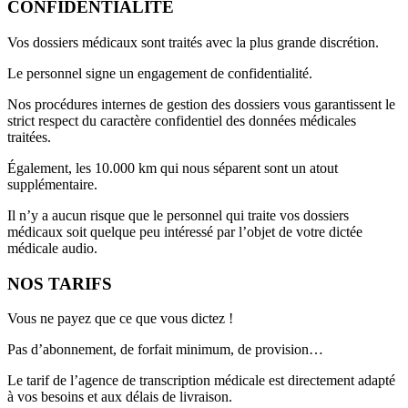
CONFIDENTIALITÉ
Vos dossiers médicaux sont traités avec la plus grande discrétion.
Le personnel signe un engagement de confidentialité.
Nos procédures internes de gestion des dossiers vous garantissent le
strict respect du caractère confidentiel des données médicales
traitées.
Également, les 10.000 km qui nous séparent sont un atout
supplémentaire.
Il n’y a aucun risque que le personnel qui traite vos dossiers
médicaux soit quelque peu intéressé par l’objet de votre dictée
médicale audio.
NOS TARIFS
Vous ne payez que ce que vous dictez !
Pas d’abonnement, de forfait minimum, de provision…
Le tarif de l’agence de transcription médicale est directement adapté
à vos besoins et aux délais de livraison.