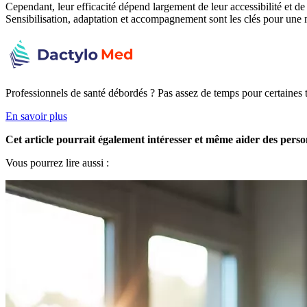
Cependant, leur efficacité dépend largement de leur accessibilité et d
Sensibilisation, adaptation et accompagnement sont les clés pour une 
Professionnels de santé débordés ? Pas assez de temps pour certaine
En savoir plus
Cet article pourrait également intéresser et même aider des perso
Vous pourrez lire aussi :