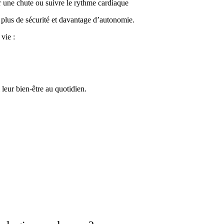
r une chute ou suivre le rythme cardiaque
 plus de sécurité et davantage d’autonomie.
 vie :
leur bien-être au quotidien.