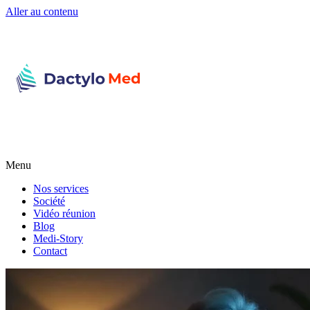
Aller au contenu
Menu
Nos services
Société
Vidéo réunion
Blog
Medi-Story
Contact