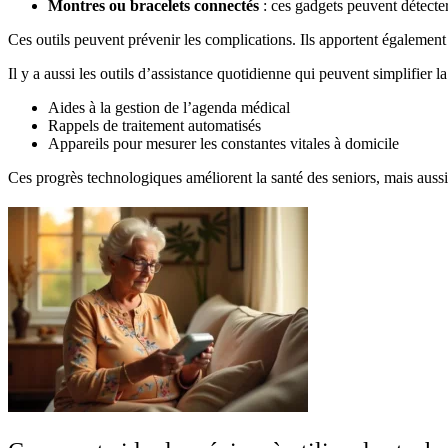
Montres ou bracelets connectés
: ces gadgets peuvent détecte
Ces outils peuvent prévenir les complications. Ils apportent également
Il y a aussi les outils d’assistance quotidienne qui peuvent simplifier la
Aides à la gestion de l’agenda médical
Rappels de traitement automatisés
Appareils pour mesurer les constantes vitales à domicile
Ces progrès technologiques améliorent la santé des seniors, mais aussi 