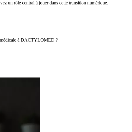
ez un rôle central à jouer dans cette transition numérique.
ription médicale à DACTYLOMED ?