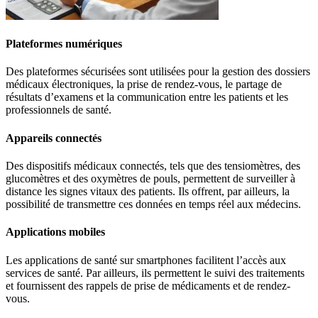
Plateformes numériques
Des plateformes sécurisées sont utilisées pour la gestion des dossiers
médicaux électroniques, la prise de rendez-vous, le partage de
résultats d’examens et la communication entre les patients et les
professionnels de santé.
Appareils connectés
Des dispositifs médicaux connectés, tels que des tensiomètres, des
glucomètres et des oxymètres de pouls, permettent de surveiller à
distance les signes vitaux des patients. Ils offrent, par ailleurs, la
possibilité de transmettre ces données en temps réel aux médecins.
Applications mobiles
Les applications de santé sur smartphones facilitent l’accès aux
services de santé. Par ailleurs, ils permettent le suivi des traitements
et fournissent des rappels de prise de médicaments et de rendez-
vous.