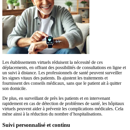
Les établissements virtuels réduisent la nécessité de ces
déplacements, en offrant des possibilités de consultations en ligne et
un suivi à distance. Les professionnels de santé peuvent surveiller
les signes vitaux des patients. Ils ajustent les traitements et
fournissent des conseils médicaux, sans que le patient ait à quitter
son domicile.
De plus, en surveillant de près les patients et en intervenant
rapidement en cas de détection de problèmes de santé, les hôpitaux
virtuels peuvent aider à prévenir les complications médicales. Cela
mène ainsi à la réduction du nombre d’hospitalisations.
Suivi personnalisé et continu