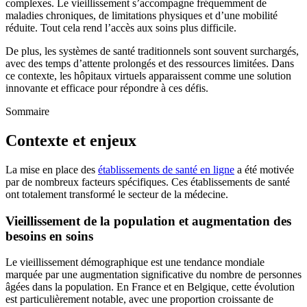
complexes. Le vieillissement s’accompagne fréquemment de
maladies chroniques, de limitations physiques et d’une mobilité
réduite. Tout cela rend l’accès aux soins plus difficile.
De plus, les systèmes de santé traditionnels sont souvent surchargés,
avec des temps d’attente prolongés et des ressources limitées. Dans
ce contexte, les hôpitaux virtuels apparaissent comme une solution
innovante et efficace pour répondre à ces défis.
Sommaire
Contexte et enjeux
La mise en place des
établissements de santé en ligne
a été motivée
par de nombreux facteurs spécifiques. Ces établissements de santé
ont totalement transformé le secteur de la médecine.
Vieillissement de la population et augmentation des
besoins en soins
Le vieillissement démographique est une tendance mondiale
marquée par une augmentation significative du nombre de personnes
âgées dans la population. En France et en Belgique, cette évolution
est particulièrement notable, avec une proportion croissante de