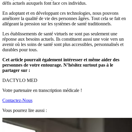
défis actuels auxquels font face ces individus.
En adoptant et en développant ces technologies, nous pouvons
améliorer la qualité de vie des personnes âgées. Tout cela se fait en
allégeant la pression sur les systèmes de santé traditionnels.
Les établissements de santé virtuels ne sont pas seulement une
réponse aux besoins actuels. Ils constituent aussi une voie vers un
avenir où les soins de santé sont plus accessibles, personnalisés et
durables pour tous.
Cet article pourrait également intéresser et même aider des
personnes de votre entourage. N’hésitez surtout pas à le
partager sur :
DACTYLO
MED
Votre partenaire en transcription médicale !
Contactez-Nous
Vous pourrez lire aussi :