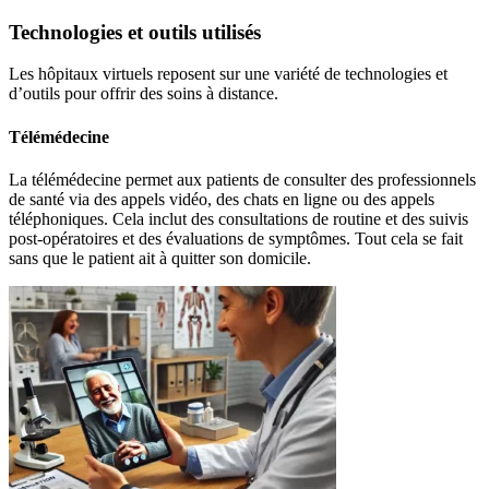
Technologies et outils utilisés
Les hôpitaux virtuels reposent sur une variété de technologies et
d’outils pour offrir des soins à distance.
Télémédecine
La télémédecine permet aux patients de consulter des professionnels
de santé via des appels vidéo, des chats en ligne ou des appels
téléphoniques. Cela inclut des consultations de routine et des suivis
post-opératoires et des évaluations de symptômes. Tout cela se fait
sans que le patient ait à quitter son domicile.