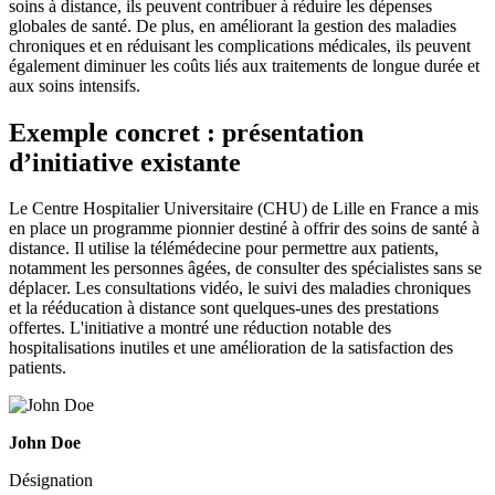
soins à distance, ils peuvent contribuer à réduire les dépenses
globales de santé. De plus, en améliorant la gestion des maladies
chroniques et en réduisant les complications médicales, ils peuvent
également diminuer les coûts liés aux traitements de longue durée et
aux soins intensifs.
Exemple concret : présentation
d’initiative existante
Le Centre Hospitalier Universitaire (CHU) de Lille en France a mis
en place un programme pionnier destiné à offrir des soins de santé à
distance. Il utilise la télémédecine pour permettre aux patients,
notamment les personnes âgées, de consulter des spécialistes sans se
déplacer. Les consultations vidéo, le suivi des maladies chroniques
et la rééducation à distance sont quelques-unes des prestations
offertes. L'initiative a montré une réduction notable des
hospitalisations inutiles et une amélioration de la satisfaction des
patients.
John Doe
Désignation