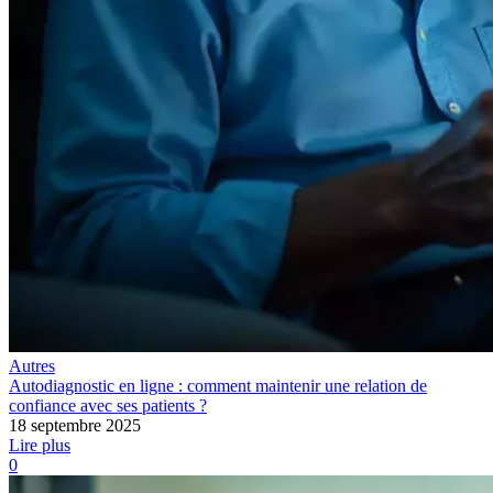
Autres
Autodiagnostic en ligne : comment maintenir une relation de
confiance avec ses patients ?
18 septembre 2025
Lire plus
0