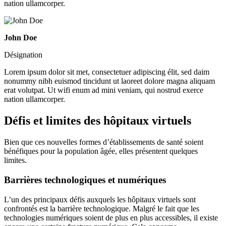
nation ullamcorper.
John Doe
Désignation
Lorem ipsum dolor sit met, consectetuer adipiscing élit, sed daim
nonummy nibh euismod tincidunt ut laoreet dolore magna aliquam
erat volutpat. Ut wifi enum ad mini veniam, qui nostrud exerce
nation ullamcorper.
Défis et limites des hôpitaux virtuels
Bien que ces nouvelles formes d’établissements de santé soient
bénéfiques pour la population âgée, elles présentent quelques
limites.
Barrières technologiques et numériques
L’un des principaux défis auxquels les hôpitaux virtuels sont
confrontés est la barrière technologique. Malgré le fait que les
technologies numériques soient de plus en plus accessibles, il existe