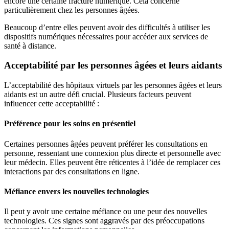
encore une certaine fracture numérique. Cela concerne
particulièrement chez les personnes âgées.
Beaucoup d’entre elles peuvent avoir des difficultés à utiliser les
dispositifs numériques nécessaires pour accéder aux services de
santé à distance.
Acceptabilité par les personnes âgées et leurs aidants
L’acceptabilité des hôpitaux virtuels par les personnes âgées et leurs
aidants est un autre défi crucial. Plusieurs facteurs peuvent
influencer cette acceptabilité :
Préférence pour les soins en présentiel
Certaines personnes âgées peuvent préférer les consultations en
personne, ressentant une connexion plus directe et personnelle avec
leur médecin. Elles peuvent être réticentes à l’idée de remplacer ces
interactions par des consultations en ligne.
Méfiance envers les nouvelles technologies
Il peut y avoir une certaine méfiance ou une peur des nouvelles
technologies. Ces signes sont aggravés par des préoccupations