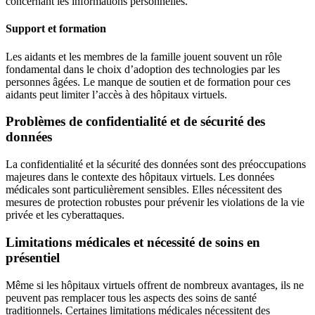
concernant les informations personnelles.
Support et formation
Les aidants et les membres de la famille jouent souvent un rôle
fondamental dans le choix d’adoption des technologies par les
personnes âgées. Le manque de soutien et de formation pour ces
aidants peut limiter l’accès à des hôpitaux virtuels.
Problèmes de confidentialité et de sécurité des
données
La confidentialité et la sécurité des données sont des préoccupations
majeures dans le contexte des hôpitaux virtuels. Les données
médicales sont particulièrement sensibles. Elles nécessitent des
mesures de protection robustes pour prévenir les violations de la vie
privée et les cyberattaques.
Limitations médicales et nécessité de soins en
présentiel
Même si les hôpitaux virtuels offrent de nombreux avantages, ils ne
peuvent pas remplacer tous les aspects des soins de santé
traditionnels. Certaines limitations médicales nécessitent des