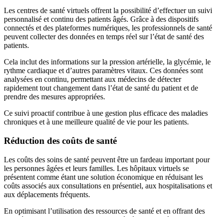
Les centres de santé virtuels offrent la possibilité d’effectuer un suivi
personnalisé et continu des patients âgés. Grâce à des dispositifs
connectés et des plateformes numériques, les professionnels de santé
peuvent collecter des données en temps réel sur l’état de santé des
patients.
Cela inclut des informations sur la pression artérielle, la glycémie, le
rythme cardiaque et d’autres paramètres vitaux. Ces données sont
analysées en continu, permettant aux médecins de détecter
rapidement tout changement dans l’état de santé du patient et de
prendre des mesures appropriées.
Ce suivi proactif contribue à une gestion plus efficace des maladies
chroniques et à une meilleure qualité de vie pour les patients.
Réduction des coûts de santé
Les coûts des soins de santé peuvent être un fardeau important pour
les personnes âgées et leurs familles. Les hôpitaux virtuels se
présentent comme étant une solution économique en réduisant les
coûts associés aux consultations en présentiel, aux hospitalisations et
aux déplacements fréquents.
En optimisant l’utilisation des ressources de santé et en offrant des