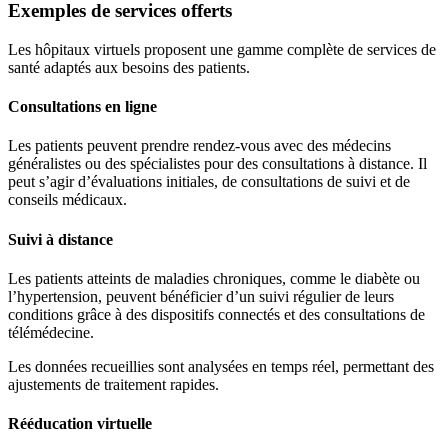
Exemples de services offerts
Les hôpitaux virtuels proposent une gamme complète de services de
santé adaptés aux besoins des patients.
Consultations en ligne
Les patients peuvent prendre rendez-vous avec des médecins
généralistes ou des spécialistes pour des consultations à distance. Il
peut s’agir d’évaluations initiales, de consultations de suivi et de
conseils médicaux.
Suivi à distance
Les patients atteints de maladies chroniques, comme le diabète ou
l’hypertension, peuvent bénéficier d’un suivi régulier de leurs
conditions grâce à des dispositifs connectés et des consultations de
télémédecine.
Les données recueillies sont analysées en temps réel, permettant des
ajustements de traitement rapides.
Rééducation virtuelle