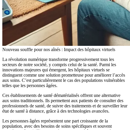
Nouveau souffle pour nos aînés : Impact des hôpitaux virtuels
La révolution numérique transforme progressivement tous les
secteurs de notre société, y compris celui de la santé. Parmi les
innovations majeures qui émergent, les hôpitaux virtuels se
distinguent comme une solution prometteuse pour améliorer l’accès
aux soins. C’est particulièrement le cas des populations vulnérables
telles que les personnes âgées.
Ces établissements de santé dématérialisés offrent une alternative
aux soins traditionnels. Ils permettent aux patients de consulter des
professionnels de santé, de suivre des traitements et de surveiller leur
état de santé à distance, grâce à des technologies avancées.
Les personnes âgées représentent une part croissante de la
population, avec des besoins de soins spécifiques et souvent