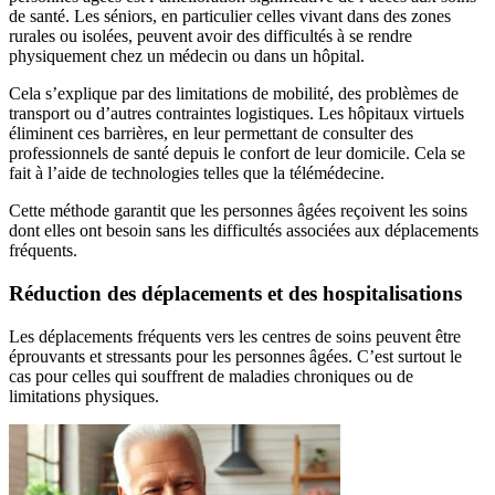
de santé. Les séniors, en particulier celles vivant dans des zones
rurales ou isolées, peuvent avoir des difficultés à se rendre
physiquement chez un médecin ou dans un hôpital.
Cela s’explique par des limitations de mobilité, des problèmes de
transport ou d’autres contraintes logistiques. Les hôpitaux virtuels
éliminent ces barrières, en leur permettant de consulter des
professionnels de santé depuis le confort de leur domicile. Cela se
fait à l’aide de technologies telles que la télémédecine.
Cette méthode garantit que les personnes âgées reçoivent les soins
dont elles ont besoin sans les difficultés associées aux déplacements
fréquents.
Réduction des déplacements et des hospitalisations
Les déplacements fréquents vers les centres de soins peuvent être
éprouvants et stressants pour les personnes âgées. C’est surtout le
cas pour celles qui souffrent de maladies chroniques ou de
limitations physiques.