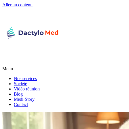
Aller au contenu
Menu
Nos services
Société
Vidéo réunion
Blog
Medi-Story
Contact