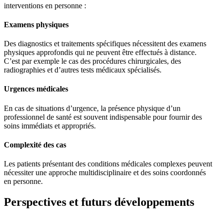
interventions en personne :
Examens physiques
Des diagnostics et traitements spécifiques nécessitent des examens
physiques approfondis qui ne peuvent être effectués à distance.
C’est par exemple le cas des procédures chirurgicales, des
radiographies et d’autres tests médicaux spécialisés.
Urgences médicales
En cas de situations d’urgence, la présence physique d’un
professionnel de santé est souvent indispensable pour fournir des
soins immédiats et appropriés.
Complexité des cas
Les patients présentant des conditions médicales complexes peuvent
nécessiter une approche multidisciplinaire et des soins coordonnés
en personne.
Perspectives et futurs développements