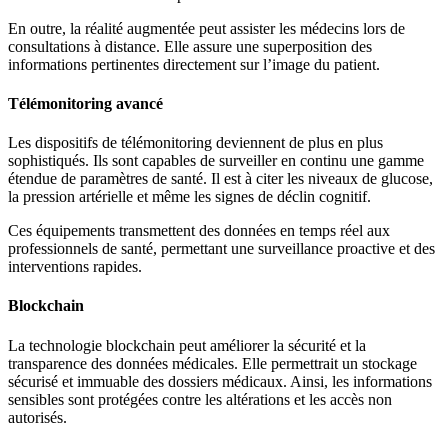
En outre, la réalité augmentée peut assister les médecins lors de
consultations à distance. Elle assure une superposition des
informations pertinentes directement sur l’image du patient.
Télémonitoring avancé
Les dispositifs de télémonitoring deviennent de plus en plus
sophistiqués. Ils sont capables de surveiller en continu une gamme
étendue de paramètres de santé. Il est à citer les niveaux de glucose,
la pression artérielle et même les signes de déclin cognitif.
Ces équipements transmettent des données en temps réel aux
professionnels de santé, permettant une surveillance proactive et des
interventions rapides.
Blockchain
La technologie blockchain peut améliorer la sécurité et la
transparence des données médicales. Elle permettrait un stockage
sécurisé et immuable des dossiers médicaux. Ainsi, les informations
sensibles sont protégées contre les altérations et les accès non
autorisés.