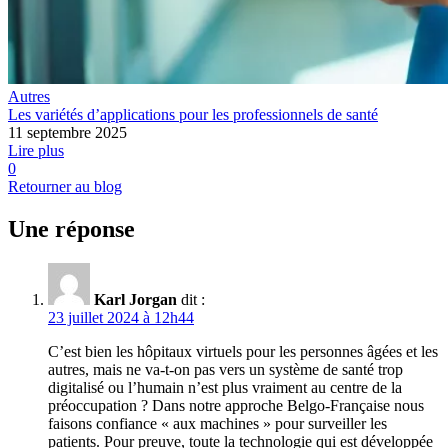
Autres
Les variétés d’applications pour les professionnels de santé
11 septembre 2025
Lire plus
0
Retourner au blog
Une réponse
Karl Jorgan
dit :
23 juillet 2024 à 12h44
C’est bien les hôpitaux virtuels pour les personnes âgées et les
autres, mais ne va-t-on pas vers un système de santé trop
digitalisé ou l’humain n’est plus vraiment au centre de la
préoccupation ? Dans notre approche Belgo-Française nous
faisons confiance « aux machines » pour surveiller les
patients. Pour preuve, toute la technologie qui est développée