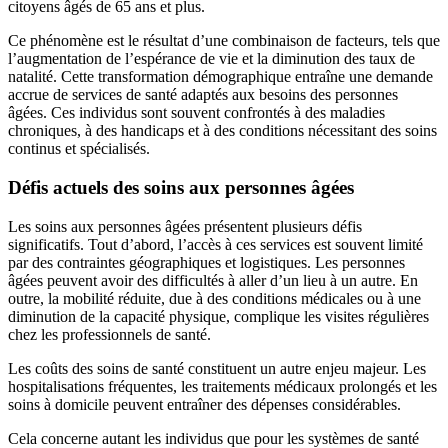
citoyens âgés de 65 ans et plus.
Ce phénomène est le résultat d’une combinaison de facteurs, tels que
l’augmentation de l’espérance de vie et la diminution des taux de
natalité. Cette transformation démographique entraîne une demande
accrue de services de santé adaptés aux besoins des personnes
âgées. Ces individus sont souvent confrontés à des maladies
chroniques, à des handicaps et à des conditions nécessitant des soins
continus et spécialisés.
Défis actuels des soins aux personnes âgées
Les soins aux personnes âgées présentent plusieurs défis
significatifs. Tout d’abord, l’accès à ces services est souvent limité
par des contraintes géographiques et logistiques. Les personnes
âgées peuvent avoir des difficultés à aller d’un lieu à un autre. En
outre, la mobilité réduite, due à des conditions médicales ou à une
diminution de la capacité physique, complique les visites régulières
chez les professionnels de santé.
Les coûts des soins de santé constituent un autre enjeu majeur. Les
hospitalisations fréquentes, les traitements médicaux prolongés et les
soins à domicile peuvent entraîner des dépenses considérables.
Cela concerne autant les individus que pour les systèmes de santé