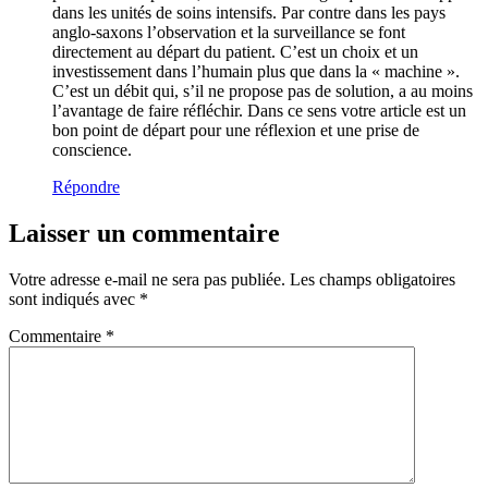
dans les unités de soins intensifs. Par contre dans les pays
anglo-saxons l’observation et la surveillance se font
directement au départ du patient. C’est un choix et un
investissement dans l’humain plus que dans la « machine ».
C’est un débit qui, s’il ne propose pas de solution, a au moins
l’avantage de faire réfléchir. Dans ce sens votre article est un
bon point de départ pour une réflexion et une prise de
conscience.
Répondre
Laisser un commentaire
Votre adresse e-mail ne sera pas publiée.
Les champs obligatoires
sont indiqués avec
*
Commentaire
*