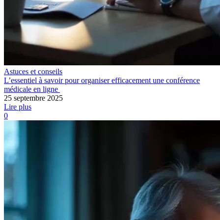
Astuces et conseils
L’essentiel à savoir pour organiser efficacement une conférence
médicale en ligne
25 septembre 2025
Lire plus
0