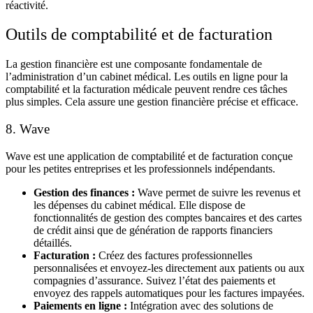
réactivité.
Outils de comptabilité et de facturation
La
gestion financière
est une composante fondamentale de
l’
administration d’un cabinet médical
. Les
outils en ligne pour la
comptabilité et la facturation
médicale peuvent rendre ces tâches
plus simples. Cela assure une gestion financière précise et efficace.
8. Wave
Wave
est une
application de comptabilité et de facturation
conçue
pour les petites entreprises et les professionnels indépendants.
Gestion des finances :
Wave permet de suivre les revenus et
les dépenses du cabinet médical. Elle dispose de
fonctionnalités de gestion des comptes bancaires et des cartes
de crédit ainsi que de génération de rapports financiers
détaillés.
Facturation :
Créez des factures professionnelles
personnalisées et envoyez-les directement aux patients ou aux
compagnies d’assurance. Suivez l’état des paiements et
envoyez des rappels automatiques pour les factures impayées.
Paiements en ligne :
Intégration avec des solutions de