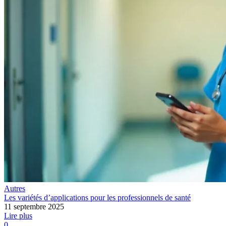
Autres
Les variétés d’applications pour les professionnels de santé
11 septembre 2025
Lire plus
0