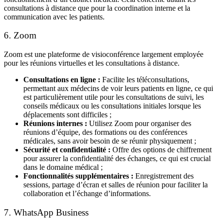
consultations à distance
que pour la
coordination interne
et la
communication avec les patients
.
6. Zoom
Zoom
est une
plateforme de visioconférence
largement employée
pour les réunions virtuelles et les consultations à distance.
Consultations en ligne :
Facilite les téléconsultations,
permettant aux médecins de voir leurs patients en ligne, ce qui
est particulièrement utile pour les consultations de suivi, les
conseils médicaux ou les consultations initiales lorsque les
déplacements sont difficiles ;
Réunions internes :
Utilisez Zoom pour organiser des
réunions d’équipe, des formations ou des conférences
médicales, sans avoir besoin de se réunir physiquement ;
Sécurité et confidentialité :
Offre des options de chiffrement
pour assurer la confidentialité des échanges, ce qui est crucial
dans le domaine médical ;
Fonctionnalités supplémentaires :
Enregistrement des
sessions, partage d’écran et salles de réunion pour faciliter la
collaboration et l’échange d’informations.
7. WhatsApp Business