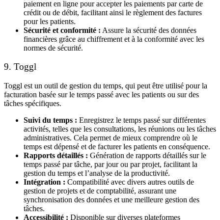
paiement en ligne pour accepter les paiements par carte de
crédit ou de débit, facilitant ainsi le règlement des factures
pour les patients.
Sécurité et conformité :
Assure la sécurité des données
financières grâce au chiffrement et à la conformité avec les
normes de sécurité.
9. Toggl
Toggl
est un
outil de gestion du temps
, qui peut être utilisé pour la
facturation basée sur le temps passé avec les patients ou sur des
tâches spécifiques.
Suivi du temps :
Enregistrez le temps passé sur différentes
activités, telles que les consultations, les réunions ou les tâches
administratives. Cela permet de mieux comprendre où le
temps est dépensé et de facturer les patients en conséquence.
Rapports détaillés :
Génération de rapports détaillés sur le
temps passé par tâche, par jour ou par projet, facilitant la
gestion du temps et l’analyse de la productivité.
Intégration :
Compatibilité avec divers autres outils de
gestion de projets et de comptabilité, assurant une
synchronisation des données et une meilleure gestion des
tâches.
Accessibilité :
Disponible sur diverses plateformes