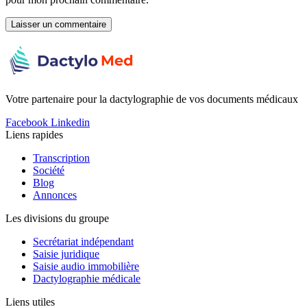
Votre partenaire pour la dactylographie de vos documents médicaux
Facebook
Linkedin
Liens rapides
Transcription
Société
Blog
Annonces
Les divisions du groupe
Secrétariat indépendant
Saisie juridique
Saisie audio immobilière
Dactylographie médicale
Liens utiles