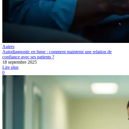
Autres
Autodiagnostic en ligne : comment maintenir une relation de
confiance avec ses patients ?
18 septembre 2025
Lire plus
0