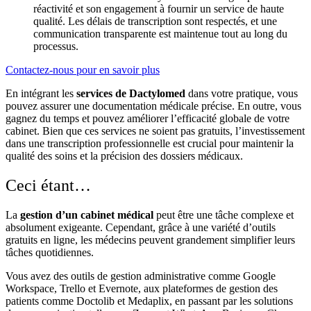
réactivité et son engagement à fournir un service de haute
qualité. Les délais de transcription sont respectés, et une
communication transparente est maintenue tout au long du
processus.
Contactez-nous pour en savoir plus
En intégrant les
services de
Dactylomed
dans votre pratique, vous
pouvez assurer une documentation médicale précise. En outre, vous
gagnez du temps et pouvez améliorer l’efficacité globale de votre
cabinet. Bien que ces services ne soient pas gratuits, l’investissement
dans une transcription professionnelle est crucial pour maintenir la
qualité des soins et la précision des dossiers médicaux.
Ceci étant…
La
gestion d’un cabinet médical
peut être une tâche complexe et
absolument exigeante. Cependant, grâce à une variété d’outils
gratuits en ligne, les médecins peuvent grandement simplifier leurs
tâches quotidiennes.
Vous avez des outils de gestion administrative comme Google
Workspace, Trello et Evernote, aux plateformes de gestion des
patients comme Doctolib et Medaplix, en passant par les solutions