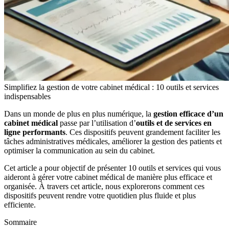
Simplifiez la gestion de votre cabinet médical : 10 outils et services
indispensables
Dans un monde de plus en plus numérique, la
gestion efficace d’un
cabinet médical
passe par l’utilisation d’
outils et de services en
ligne performants
. Ces dispositifs peuvent grandement faciliter les
tâches administratives médicales
, améliorer la
gestion des patients
et
optimiser la
communication
au sein du cabinet.
Cet article a pour objectif de présenter
10 outils et services qui vous
aideront
à gérer votre cabinet médical de manière plus efficace et
organisée.
À travers cet article, nous explorerons comment ces
dispositifs peuvent rendre votre quotidien
plus fluide et plus
efficiente.
Sommaire