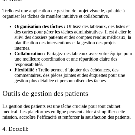
Trello
est une application de
gestion de projet visuelle
, qui aide à
organiser les tâches de manière intuitive et collaborative.
Organisation des tâches :
Utilisez des tableaux, des listes et
des cartes pour gérer les tâches administratives. Il est à citer le
suivi des dossiers patients et des comptes rendus médicaux, la
planification des interventions et la gestion des projets
internes.
Collaboration :
Partagez des tableaux avec votre équipe pour
une meilleure coordination et une répartition claire des
responsabilités.
Flexibilité :
Trello permet d’ajouter des échéances, des
commentaires, des pièces jointes et des étiquettes pour une
gestion plus détaillée et personnalisée des tâches.
Outils de gestion des patients
La
gestion des patients
est une tâche cruciale pour tout
cabinet
médical
. Les
plateformes en ligne
peuvent aider à simplifier cette
mission, accroître l’efficacité et renforcer la satisfaction des patients.
4. Doctolib