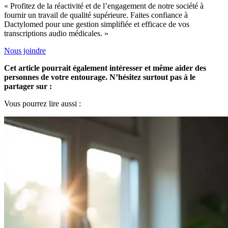
« Profitez de la réactivité et de l’engagement de notre société à
fournir un travail de qualité supérieure. Faites confiance à
Dactylomed pour une gestion simplifiée et efficace de vos
transcriptions audio médicales. »
Nous joindre
Cet article pourrait également intéresser et même aider des
personnes de votre entourage. N’hésitez surtout pas à le
partager sur :
Vous pourrez lire aussi :