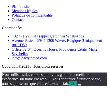
Plan du site
Mentions légales
Politique de confidentialité
Contact
Coordonnées
+32 471 295 347 (appel gratuit via WhatsApp)
Avenue Pasteur 6/H à 1300 Wavre, Belgique (Uniquement
sur RDV)
Office F2-04, Oceanic House, Providence Estate, Mahé,
Seychelles
info@dactylomed.com
Copyright ©2021 . Tous droits réservés
Nous utilisons des cookies pour vous garantir la meilleure
expérience sur notre site web. Si vous continuez à utiliser ce site,
nous supposerons que vous en êtes satisfait.
OK