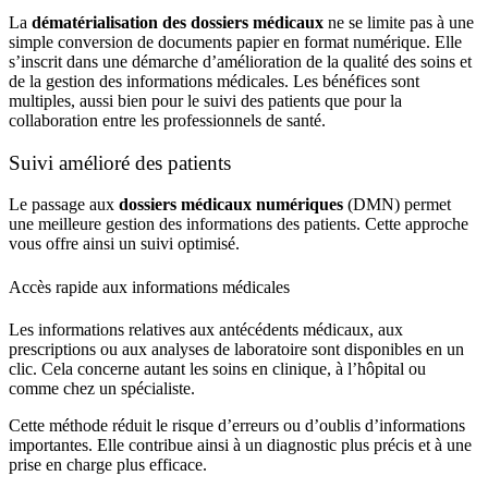
La
dématérialisation des dossiers médicaux
ne se limite pas à une
simple conversion de documents papier en format
numérique
. Elle
s’inscrit dans une démarche d’amélioration de la qualité des soins et
de la gestion des informations médicales. Les bénéfices sont
multiples, aussi bien pour le suivi des
patients
que pour la
collaboration entre les professionnels de santé.
Suivi amélioré des patients
Le passage aux
dossiers médicaux numériques
(DMN) permet
une meilleure gestion des informations des patients. Cette approche
vous offre ainsi un suivi optimisé.
Accès rapide aux informations médicales
Les informations relatives aux antécédents
médicaux
, aux
prescriptions ou aux analyses de laboratoire sont disponibles en un
clic. Cela concerne autant les soins en clinique, à l’hôpital ou
comme chez un spécialiste.
Cette méthode réduit le risque d’erreurs ou d’oublis d’informations
importantes. Elle contribue ainsi à un diagnostic plus précis et à une
prise en charge plus efficace.