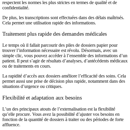
respectent les normes les plus strictes en termes de qualité et de
confidentialité.
De plus, les transcriptions sont effectuées dans des délais maîtrisés.
Cela permet une utilisation rapide des informations.
Traitement plus rapide des demandes médicales
Le temps où il fallait parcourir des piles de dossiers papier pour
trouver l’
information
nécessaire est révolu. Désormais, avec un
simple clic, vous pouvez accéder à l’ensemble des informations d’un
patient. Il peut s’agir de résultats d’analyses, d’antécédents médicaux
ou de traitements en cours.
La rapidité d’
accès aux dossiers
améliore l’efficacité des soins. Cela
permet aussi une prise de décision plus rapide, notamment dans des
situations d’urgence ou critiques.
Flexibilité et adaptation aux besoins
L’un des principaux atouts de l’externalisation est la flexibilité
qu’elle procure. Vous avez la possibilité d’ajuster vos besoins en
fonction de la quantité de dossiers à traiter ou des périodes de forte
affluence.