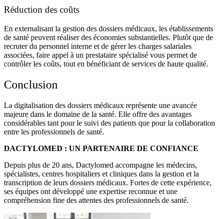
Réduction des coûts
En externalisant la
gestion des dossiers médicaux
, les
établissements
de santé
peuvent réaliser des économies substantielles. Plutôt que de
recruter du personnel interne et de gérer les charges salariales
associées, faire appel à un prestataire spécialisé vous permet de
contrôler les coûts, tout en bénéficiant de services de haute qualité.
Conclusion
La digitalisation des dossiers médicaux représente une avancée
majeure dans le domaine de la santé. Elle offre des avantages
considérables tant pour le suivi des patients que pour la collaboration
entre les professionnels de santé.
DACTYLOMED : UN PARTENAIRE DE CONFIANCE
Depuis plus de 20 ans,
Dactylomed
accompagne les médecins,
spécialistes, centres hospitaliers et cliniques dans la gestion et la
transcription de leurs dossiers médicaux. Fortes de cette expérience,
ses équipes ont développé une expertise reconnue et une
compréhension fine des attentes des professionnels de santé.