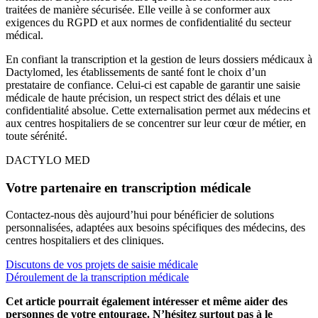
traitées de manière sécurisée. Elle veille à se conformer aux
exigences du RGPD et aux normes de confidentialité du secteur
médical.
En confiant la transcription et la gestion de leurs dossiers médicaux à
Dactylomed, les établissements de santé font le choix d’un
prestataire de confiance. Celui-ci est capable de garantir une
saisie
médicale
de haute précision, un respect strict des délais et une
confidentialité absolue. Cette externalisation permet aux médecins et
aux centres hospitaliers de se concentrer sur leur cœur de métier, en
toute sérénité.
DACTYLO
MED
Votre partenaire en transcription médicale
Contactez-nous dès aujourd’hui pour bénéficier de solutions
personnalisées, adaptées aux besoins spécifiques des médecins, des
centres hospitaliers et des cliniques.
Discutons de vos projets de saisie médicale
Déroulement de la transcription médicale
Cet article pourrait également intéresser et même aider des
personnes de votre entourage. N’hésitez surtout pas à le