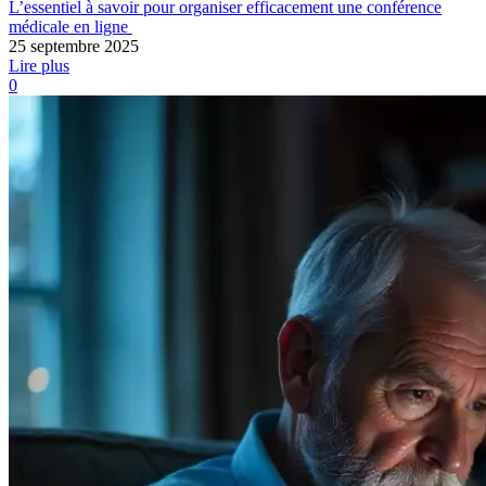
L’essentiel à savoir pour organiser efficacement une conférence
médicale en ligne
25 septembre 2025
Lire plus
0