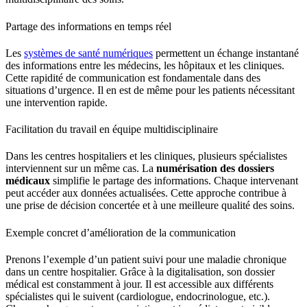
Partage des informations en temps réel
Les
systèmes de santé numériques
permettent un échange instantané
des informations entre les médecins, les hôpitaux et les cliniques.
Cette rapidité de communication est fondamentale dans des
situations d’urgence. Il en est de même pour les patients nécessitant
une intervention rapide.
Facilitation du travail en équipe multidisciplinaire
Dans les centres hospitaliers et les cliniques, plusieurs spécialistes
interviennent sur un même cas. La
numérisation des dossiers
médicaux
simplifie le partage des
informations
. Chaque intervenant
peut accéder aux données actualisées. Cette approche contribue à
une prise de décision concertée et à une meilleure qualité des soins.
Exemple concret d’amélioration de la communication
Prenons l’exemple d’un patient suivi pour une maladie chronique
dans un centre hospitalier. Grâce à la
digitalisation
, son
dossier
médical
est constamment à jour. Il est accessible aux différents
spécialistes qui le suivent (cardiologue, endocrinologue, etc.).