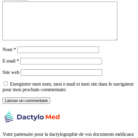
Nom
*
E-mail
*
Site web
Enregistrer mon nom, mon e-mail et mon site dans le navigateur
pour mon prochain commentaire.
Votre partenaire pour la dactylographie de vos documents médicaux