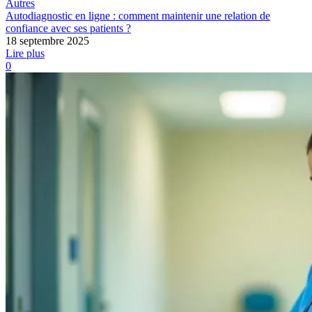
Autres
Autodiagnostic en ligne : comment maintenir une relation de
confiance avec ses patients ?
18 septembre 2025
Lire plus
0