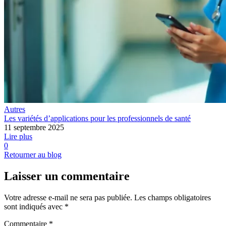
Autres
Les variétés d’applications pour les professionnels de santé
11 septembre 2025
Lire plus
0
Retourner au blog
Laisser un commentaire
Votre adresse e-mail ne sera pas publiée.
Les champs obligatoires
sont indiqués avec
*
Commentaire
*