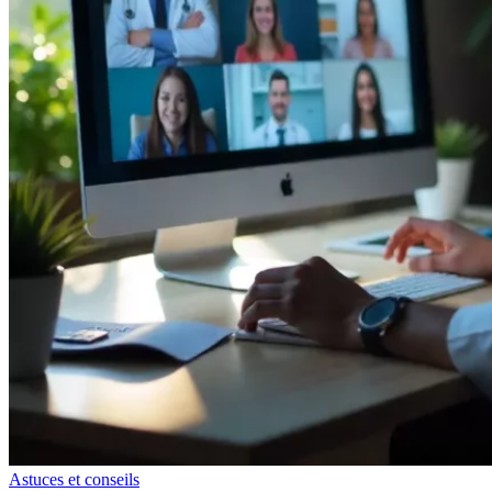
Astuces et conseils