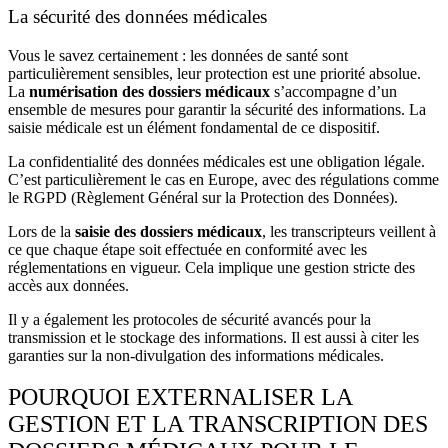
La sécurité des données médicales
Vous le savez certainement : les
données de santé
sont
particulièrement sensibles, leur protection est une priorité absolue.
La
numérisation des dossiers médicaux
s’accompagne d’un
ensemble de mesures pour garantir la sécurité des informations. La
saisie médicale est un élément fondamental de ce dispositif.
La confidentialité des données médicales est une obligation légale.
C’est particulièrement le cas en Europe, avec des régulations comme
le
RGPD
(Règlement Général sur la Protection des Données).
Lors de la
saisie des dossiers médicaux
, les transcripteurs veillent à
ce que chaque étape soit effectuée en conformité avec les
réglementations en vigueur. Cela implique une gestion stricte des
accès aux données.
Il y a également les protocoles de sécurité avancés pour la
transmission et le stockage des informations. Il est aussi à citer les
garanties sur la non-divulgation des informations médicales.
POURQUOI EXTERNALISER LA
GESTION ET LA TRANSCRIPTION DES