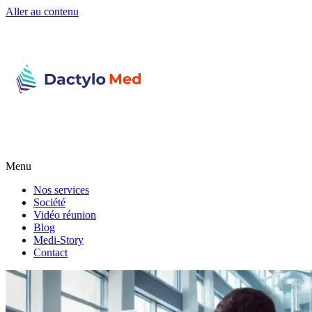
Aller au contenu
Menu
Nos services
Société
Vidéo réunion
Blog
Medi-Story
Contact