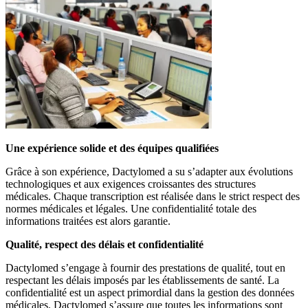
Une expérience solide et des équipes qualifiées
Grâce à son expérience, Dactylomed a su s’adapter aux évolutions
technologiques et aux exigences croissantes des structures
médicales. Chaque transcription est réalisée dans le strict respect des
normes médicales et légales. Une confidentialité totale des
informations traitées est alors garantie.
Qualité, respect des délais et confidentialité
Dactylomed s’engage à fournir des prestations de qualité, tout en
respectant les délais imposés par les établissements de santé. La
confidentialité est un aspect primordial dans la gestion des données
médicales. Dactylomed s’assure que toutes les informations sont