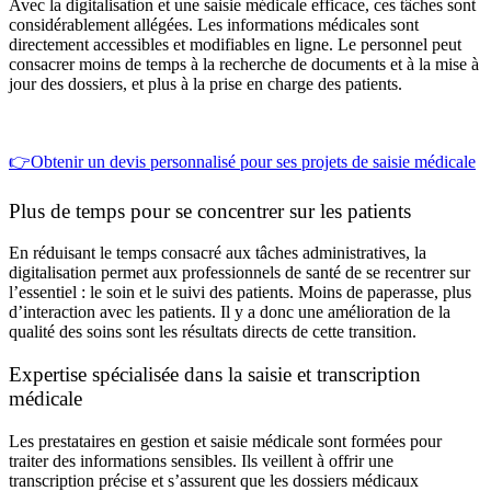
Avec la
digitalisation et une saisie médicale efficace, ces tâches sont
considérablement allégées. Les informations médicales
sont
directement accessibles et modifiables en ligne. Le personnel peut
consacrer moins de temps à la recherche de documents et à la mise à
jour des dossiers, et plus à la prise en charge des patients.
👉Obtenir un devis personnalisé pour ses projets de saisie médicale
Plus de temps pour se concentrer sur les patients
En réduisant le temps consacré aux tâches administratives, la
digitalisation
permet aux professionnels de santé de se recentrer sur
l’essentiel : le soin et le suivi des patients. Moins de paperasse, plus
d’interaction avec les patients. Il y a donc une amélioration de la
qualité des soins sont les résultats directs de cette transition.
Expertise spécialisée dans la saisie et transcription
médicale
Les prestataires en gestion et saisie médicale sont formées pour
traiter des informations sensibles. Ils veillent à offrir une
transcription précise et s’assurent que les dossiers médicaux