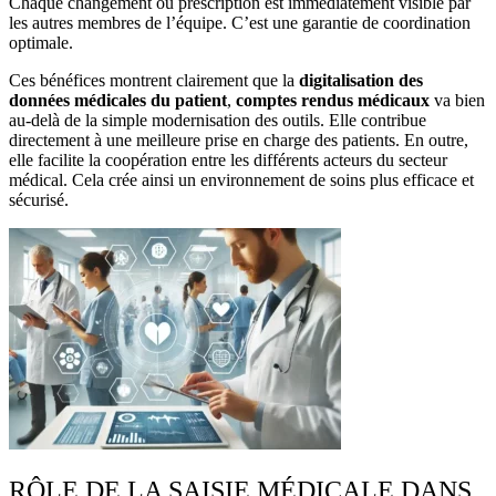
Chaque changement ou prescription est immédiatement visible par
les autres membres de l’équipe. C’est une garantie de coordination
optimale.
Ces bénéfices montrent clairement que la
digitalisation des
données médicales du patient
,
comptes rendus médicaux
va bien
au-delà de la simple modernisation des outils. Elle contribue
directement à une meilleure prise en charge des patients. En outre,
elle facilite la coopération entre les différents acteurs du secteur
médical. Cela crée ainsi un environnement de soins plus efficace et
sécurisé.
RÔLE DE LA SAISIE MÉDICALE DANS