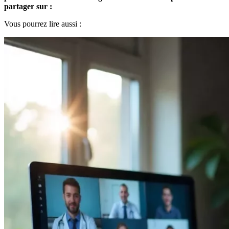
partager sur :
Vous pourrez lire aussi :