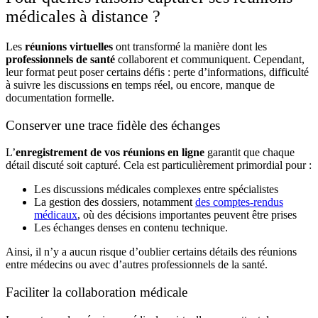
médicales à distance ?
Les
réunions virtuelles
ont transformé la manière dont les
professionnels de santé
collaborent et communiquent. Cependant,
leur format peut poser certains défis : perte d’informations, difficulté
à suivre les discussions en temps réel, ou encore, manque de
documentation formelle.
Conserver une trace fidèle des échanges
L’
enregistrement de vos réunions en ligne
garantit que chaque
détail discuté soit capturé. Cela est particulièrement primordial pour :
Les discussions médicales complexes
entre spécialistes
La gestion des dossiers, notamment
des comptes-rendus
médicaux
, où des décisions importantes peuvent être prises
Les échanges denses en contenu technique.
Ainsi, il n’y a aucun risque d’oublier certains détails des réunions
entre médecins ou avec d’autres professionnels de la santé.
Faciliter la collaboration médicale