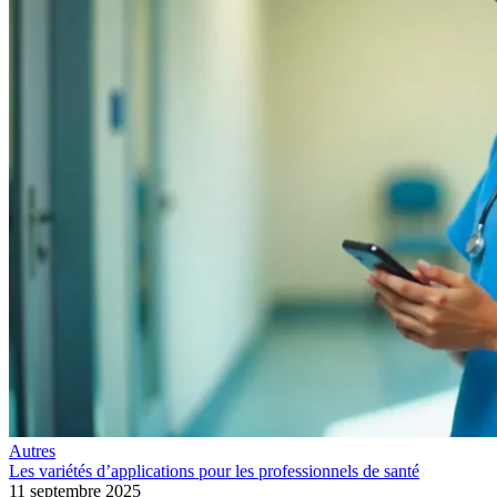
Autres
Les variétés d’applications pour les professionnels de santé
11 septembre 2025