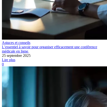
Astuces et conseils
L’essentiel à savoir pour organiser efficacement une conférence
médicale en ligne
25 septembre 2025
Lire plus
0