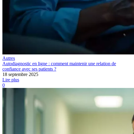
Autres
Autodiagnostic en ligne : comment maintenir une relation de
confiance avec ses patients ?
18 septembre 2025
Lire plus
0