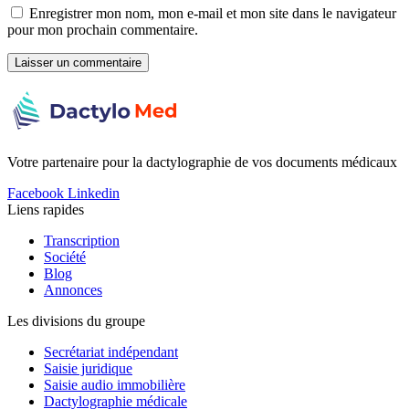
Enregistrer mon nom, mon e-mail et mon site dans le navigateur
pour mon prochain commentaire.
Votre partenaire pour la dactylographie de vos documents médicaux
Facebook
Linkedin
Liens rapides
Transcription
Société
Blog
Annonces
Les divisions du groupe
Secrétariat indépendant
Saisie juridique
Saisie audio immobilière
Dactylographie médicale