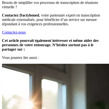
Besoin de simplifier vos processus de transcription de réunions
virtuelle ?
Contactez Dactylomed
, votre partenaire expert en transcription
médicale externalisée, pour bénéficier d’un service sur mesure
répondant à vos exigences professionnelles.
Contactez-nous
Cet article pourrait également intéresser et même aider des
personnes de votre entourage. N’hésitez surtout pas à le
partager sur :
Vous pourrez lire aussi :