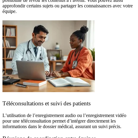
possibilité de revoir les contenus à l’avenir. Vous pouvez aussi
approfondir certains sujets ou partager les connaissances avec votre
équipe.
Téléconsultations et suivi des patients
L’utilisation de l’enregistrement audio ou l’enregistrement vidéo
pour une
téléconsultation
permet d’intégrer directement les
informations dans le
dossier médical
, assurant un suivi précis.