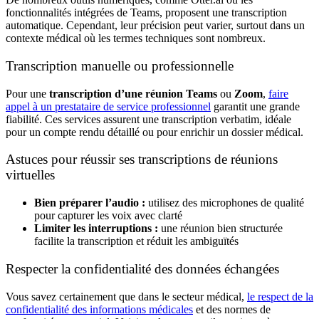
fonctionnalités intégrées de Teams, proposent une transcription
automatique. Cependant, leur précision peut varier, surtout dans un
contexte médical où les termes techniques sont nombreux.
Transcription manuelle ou professionnelle
Pour une
transcription d’une réunion Teams
ou
Zoom
,
faire
appel à un prestataire de service professionnel
garantit une grande
fiabilité. Ces services assurent une transcription verbatim, idéale
pour un compte rendu détaillé ou pour enrichir un dossier médical.
Astuces pour réussir ses transcriptions de réunions
virtuelles
Bien préparer l’audio :
utilisez des microphones de qualité
pour capturer les voix avec clarté
Limiter les interruptions :
une réunion bien structurée
facilite la transcription et réduit les ambiguïtés
Respecter la confidentialité des données échangées
Vous savez certainement que dans le secteur médical,
le respect de la
confidentialité des informations médicales
et des normes de