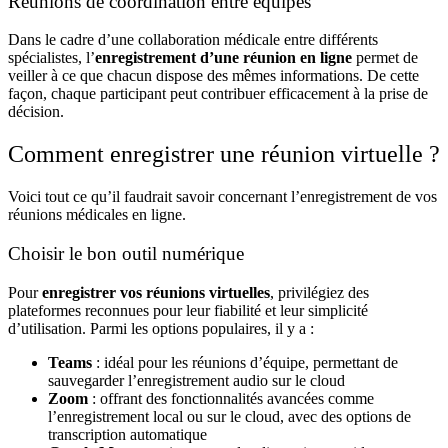
Réunions de coordination entre équipes
Dans le cadre d’une
collaboration médicale
entre différents
spécialistes, l’
enregistrement d’une réunion en ligne
permet de
veiller à ce que chacun dispose des mêmes informations. De cette
façon, chaque participant peut contribuer efficacement à la prise de
décision.
Comment enregistrer une réunion virtuelle ?
Voici tout ce qu’il faudrait savoir concernant l’enregistrement de vos
réunions médicales en ligne.
Choisir le bon outil numérique
Pour
enregistrer vos réunions virtuelles
, privilégiez des
plateformes reconnues pour leur fiabilité et leur simplicité
d’utilisation. Parmi les options populaires, il y a :
Teams
: idéal pour les réunions d’équipe, permettant de
sauvegarder l’enregistrement audio sur le cloud
Zoom
: offrant des fonctionnalités avancées comme
l’enregistrement local ou sur le cloud, avec des options de
transcription automatique