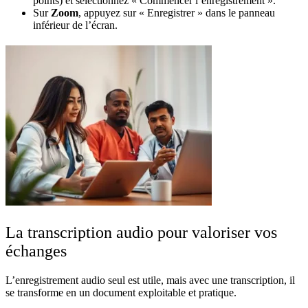
points) et sélectionnez « Commencer l’enregistrement ».
Sur
Zoom
, appuyez sur « Enregistrer » dans le panneau
inférieur de l’écran.
La transcription audio pour valoriser vos
échanges
L’
enregistrement audio seul
est utile, mais avec une transcription, il
se transforme en un document exploitable et pratique.