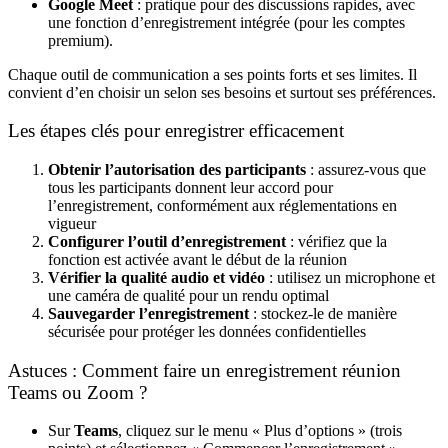
Google Meet
: pratique pour des discussions rapides, avec
une fonction d’enregistrement intégrée (pour les comptes
premium).
Chaque outil de communication a ses points forts et ses limites. Il
convient d’en choisir un selon ses besoins et surtout ses préférences.
Les étapes clés pour enregistrer efficacement
Obtenir l’autorisation des participants
: assurez-vous que
tous les participants donnent leur accord pour
l’enregistrement, conformément aux réglementations en
vigueur
Configurer l’outil d’enregistrement
: vérifiez que la
fonction est activée avant le début de la réunion
Vérifier la qualité audio et vidéo
: utilisez un microphone et
une caméra de qualité pour un rendu optimal
Sauvegarder l’enregistrement
: stockez-le de manière
sécurisée pour protéger les données confidentielles
Astuces : Comment faire un enregistrement réunion
Teams ou Zoom ?
Sur
Teams
, cliquez sur le menu « Plus d’options » (trois