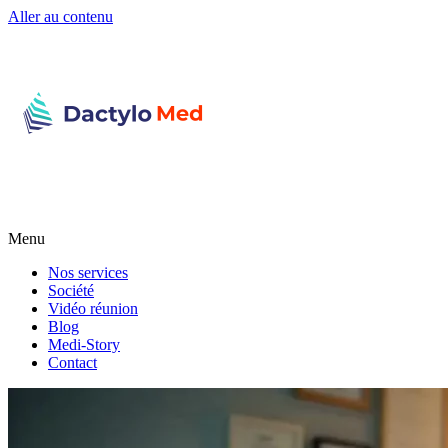
Aller au contenu
Menu
Nos services
Société
Vidéo réunion
Blog
Medi-Story
Contact