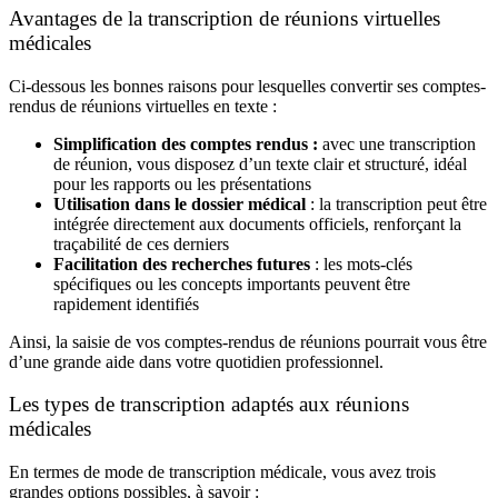
Avantages de la transcription de réunions virtuelles
médicales
Ci-dessous les bonnes raisons pour lesquelles convertir ses comptes-
rendus de réunions virtuelles en texte :
Simplification des comptes rendus
:
avec une transcription
de réunion, vous disposez d’
un texte clair et structuré, idéal
pour les rapports ou les présentations
Utilisation dans le dossier médical
: la transcription peut être
intégrée directement aux documents officiels, renforçant la
traçabilité de ces derniers
Facilitation des recherches futures
: les mots-clés
spécifiques ou les concepts importants peuvent être
rapidement identifiés
Ainsi, la saisie de vos comptes-rendus de réunions pourrait vous être
d’une grande aide dans votre quotidien professionnel.
Les types de transcription adaptés aux réunions
médicales
En termes de mode de transcription médicale, vous avez trois
grandes options possibles, à savoir :