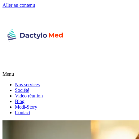
Aller au contenu
Menu
Nos services
Société
Vidéo réunion
Blog
Medi-Story
Contact