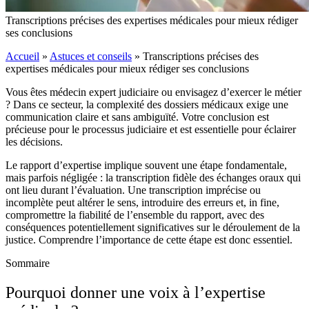
Transcriptions précises des expertises médicales pour mieux rédiger
ses conclusions
Accueil
»
Astuces et conseils
»
Transcriptions précises des
expertises médicales pour mieux rédiger ses conclusions
Vous êtes médecin expert judiciaire ou envisagez d’exercer le métier
? Dans ce secteur, la complexité des dossiers médicaux exige une
communication claire et sans ambiguïté. Votre conclusion est
précieuse pour le processus judiciaire et est essentielle pour éclairer
les décisions.
Le rapport d’expertise implique souvent une étape fondamentale,
mais parfois négligée : la transcription fidèle des échanges oraux qui
ont lieu durant l’évaluation.
Une transcription imprécise ou
incomplète peut altérer le sens, introduire des erreurs et, in fine,
compromettre la fiabilité de l’ensemble du rapport, avec des
conséquences potentiellement significatives sur le déroulement de la
justice. Comprendre l’importance de cette étape est donc essentiel.
Sommaire
Pourquoi donner une voix à l’expertise