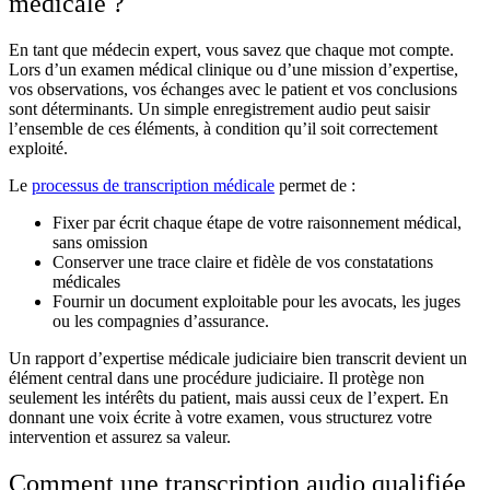
médicale ?
En tant que médecin expert, vous savez que chaque mot compte.
Lors d’un examen médical clinique ou d’une mission d’expertise,
vos observations, vos échanges avec le patient et vos conclusions
sont déterminants. Un simple enregistrement audio peut saisir
l’ensemble de ces éléments, à condition qu’il soit correctement
exploité.
Le
processus de transcription médicale
permet de :
Fixer par écrit chaque étape de votre raisonnement médical,
sans omission
Conserver une trace claire et fidèle de vos constatations
médicales
Fournir un document exploitable pour les avocats, les juges
ou les compagnies d’assurance.
Un rapport d’expertise médicale judiciaire bien transcrit devient un
élément central dans une procédure judiciaire. Il protège non
seulement les intérêts du patient, mais aussi ceux de l’expert. En
donnant une voix écrite à votre examen, vous structurez votre
intervention et assurez sa valeur.
Comment une transcription audio qualifiée