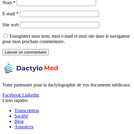
Nom
*
E-mail
*
Site web
Enregistrer mon nom, mon e-mail et mon site dans le navigateur
pour mon prochain commentaire.
Votre partenaire pour la dactylographie de vos documents médicaux
Facebook
Linkedin
Liens rapides
Transcription
Société
Blog
Annonces