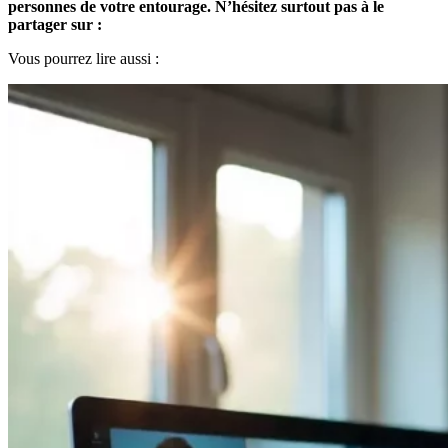
personnes de votre entourage. N’hésitez surtout pas à le
partager sur :
Vous pourrez lire aussi :