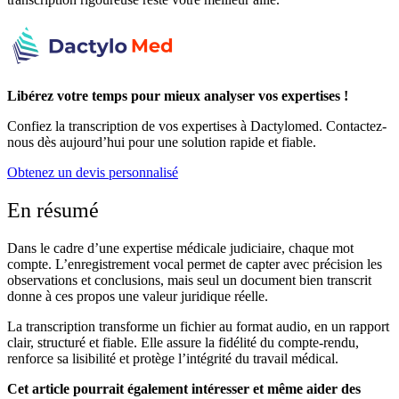
Libérez votre temps pour mieux analyser vos expertises !
Confiez la transcription de vos expertises à Dactylomed. Contactez-
nous dès aujourd’hui pour une solution rapide et fiable.
Obtenez un devis personnalisé
En résumé
Dans le cadre d’une expertise médicale judiciaire, chaque mot
compte. L’enregistrement vocal permet de capter avec précision les
observations et conclusions, mais seul un document bien transcrit
donne à ces propos une valeur juridique réelle.
La transcription transforme un fichier au format audio, en un rapport
clair, structuré et fiable. Elle assure la fidélité du compte-rendu,
renforce sa lisibilité et protège l’intégrité du travail médical.
Cet article pourrait également intéresser et même aider des