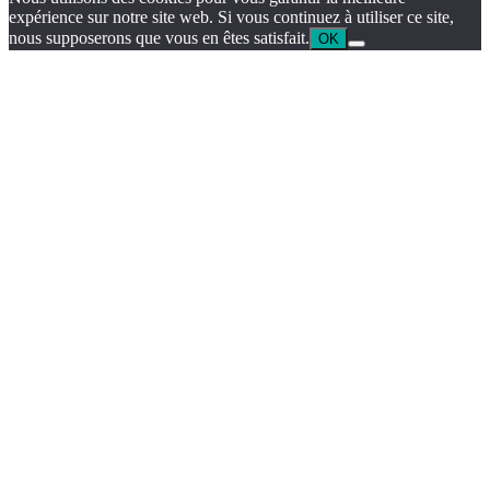
expérience sur notre site web. Si vous continuez à utiliser ce site,
nous supposerons que vous en êtes satisfait.
OK