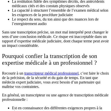
La restitution fidèle des symptômes décrits, des antécédents
médicaux cités et des constats physiques observés
La capacité à structurer l’ensemble de l’examen médical selon
les exigences de la procédure judiciaire
Le respect du sens, du ton ainsi que des nuances lors de
l’enregistrement audio
Sans une transcription précise, un mot mal interprété peut changer le
sens d’une conclusion médicale. Ce risque est inacceptable dans un
rapport d’expertise médicale judiciaire, dont chaque terme peut avoir
un impact considérable.
Pourquoi confier la transcription de son
expertise médicale à un professionnel ?
Recourir à un
transcripteur médical professionnel
, c’est faire le choix
de la précision, de la sécurité et du gain de temps. En tant que
médecin expert judiciaire, vous avez besoin d’un partenaire qui
maîtrise vos contraintes.
En général, un transcripteur ou une agence de transcription médicale
professionnelle :
Est en connaissance des différentes exigences propres à la