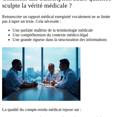
sculpte la vérité médicale ?
Retranscrire un rapport médical enregistré vocalement ne se limite
pas à taper un texte. Cela nécessite :
Une parfaite maîtrise de la terminologie médicale
Une compréhension du contexte médico-légal
Une grande rigueur dans la structuration des informations
La qualité du compte-rendu médical repose sur :