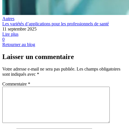
Autres
Les variétés d’applications pour les professionnels de santé
11 septembre 2025
Lire plus
0
Retourner au blog
Laisser un commentaire
Votre adresse e-mail ne sera pas publiée.
Les champs obligatoires
sont indiqués avec
*
Commentaire
*