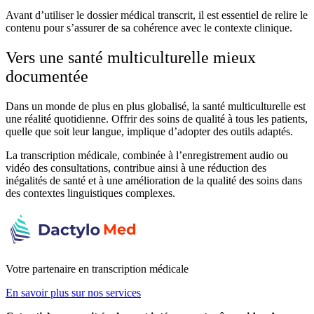
Avant d’utiliser le dossier médical transcrit, il est essentiel de relire le
contenu pour s’assurer de sa cohérence avec le contexte clinique.
Vers une santé multiculturelle mieux
documentée
Dans un monde de plus en plus globalisé, la santé multiculturelle est
une réalité quotidienne. Offrir des soins de qualité à tous les patients,
quelle que soit leur langue, implique d’adopter des outils adaptés.
La transcription médicale, combinée à l’enregistrement audio ou
vidéo des consultations, contribue ainsi à une réduction des
inégalités de santé et à une amélioration de la qualité des soins dans
des contextes linguistiques complexes.
Votre partenaire en transcription médicale
En savoir plus sur nos services