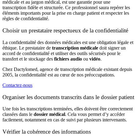
médicale et au jargon médical, est une garantie pour une
transcription fidèle et structurée. Ce professionnel saura repérer les
éléments importants pour la prise en charge patient et respecter les
règles de confidentialité.
Choisir un prestataire respectueux de la confidentialité
La confidentialité des données médicales est une obligation légale et
éthique. Le prestataire de
transcription médicale
doit signer un
accord de confidentialité et utiliser des outils sécurisés pour le
transfert et le stockage des
fichiers audio
ou
vidéo
.
Chez Dactylomed, agence de transcription médicale existant depuis
2005, la confidentialité est au cœur de nos préoccupations.
Contactez-nous
Organiser les documents transcrits dans le dossier patient
Une fois les transcriptions terminées, elles doivent être correctement
classées dans le
dossier médical
. Cela vous permet d’y accéder
facilement, notamment en cas de suivi par plusieurs intervenants.
Vérifier la cohérence des informations