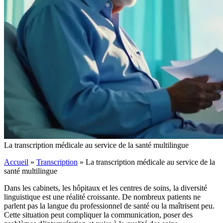
La transcription médicale au service de la santé multilingue
Accueil
»
Transcription
»
La transcription médicale au service de la
santé multilingue
Dans les cabinets, les hôpitaux et les centres de soins, la diversité
linguistique est une réalité croissante. De nombreux patients ne
parlent pas la langue du professionnel de santé ou la maîtrisent peu.
Cette situation peut compliquer la communication, poser des