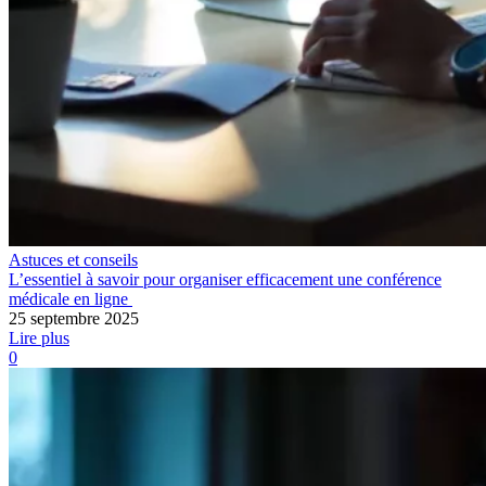
Astuces et conseils
L’essentiel à savoir pour organiser efficacement une conférence
médicale en ligne
25 septembre 2025
Lire plus
0