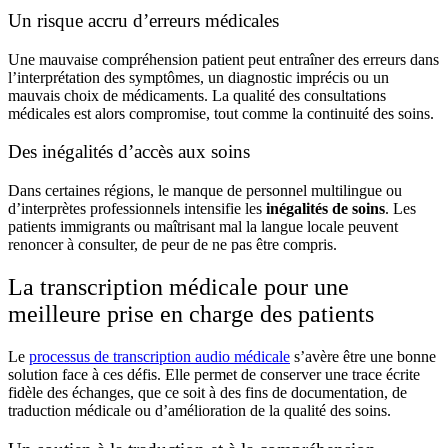
Un risque accru d’erreurs médicales
Une mauvaise compréhension patient peut entraîner des erreurs dans
l’interprétation des symptômes, un diagnostic imprécis ou un
mauvais choix de médicaments. La qualité des consultations
médicales est alors compromise, tout comme la continuité des soins.
Des inégalités d’accès aux soins
Dans certaines régions, le manque de personnel multilingue ou
d’interprètes professionnels intensifie les
inégalités de soins
. Les
patients immigrants ou maîtrisant mal la langue locale peuvent
renoncer à consulter, de peur de ne pas être compris.
La transcription médicale pour une
meilleure prise en charge des patients
Le
processus de transcription audio médicale
s’avère être une bonne
solution face à ces défis. Elle permet de conserver une trace écrite
fidèle des échanges, que ce soit à des fins de documentation, de
traduction médicale ou d’amélioration de la qualité des soins.