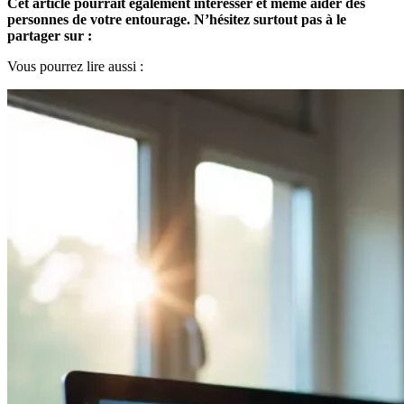
Cet article pourrait également intéresser et même aider des
personnes de votre entourage. N’hésitez surtout pas à le
partager sur :
Vous pourrez lire aussi :