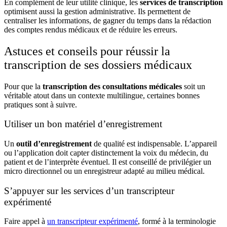
En complément de leur utilité clinique, les
services de transcription
optimisent aussi la gestion administrative. Ils permettent de
centraliser les informations, de gagner du temps dans la rédaction
des comptes rendus médicaux et de réduire les erreurs.
Astuces et conseils pour réussir la
transcription de ses dossiers médicaux
Pour que la
transcription des consultations médicales
soit un
véritable atout dans un contexte multilingue, certaines bonnes
pratiques sont à suivre.
Utiliser un bon matériel d’enregistrement
Un
outil d’enregistrement
de qualité est indispensable. L’appareil
ou l’application doit capter distinctement la voix du médecin, du
patient et de l’interprète éventuel. Il est conseillé de privilégier un
micro directionnel ou un enregistreur adapté au milieu médical.
S’appuyer sur les services d’un transcripteur
expérimenté
Faire appel à
un transcripteur expérimenté
, formé à la terminologie