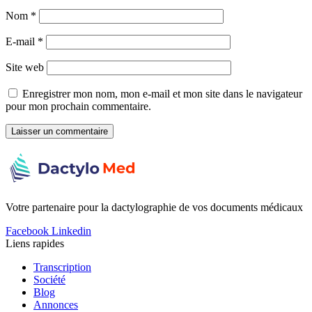
Nom
*
E-mail
*
Site web
Enregistrer mon nom, mon e-mail et mon site dans le navigateur
pour mon prochain commentaire.
Votre partenaire pour la dactylographie de vos documents médicaux
Facebook
Linkedin
Liens rapides
Transcription
Société
Blog
Annonces