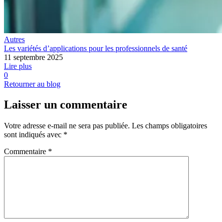
Autres
Les variétés d’applications pour les professionnels de santé
11 septembre 2025
Lire plus
0
Retourner au blog
Laisser un commentaire
Votre adresse e-mail ne sera pas publiée.
Les champs obligatoires
sont indiqués avec
*
Commentaire
*