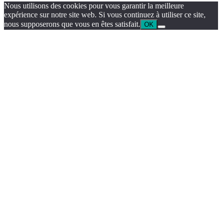
Nous utilisons des cookies pour vous garantir la meilleure
expérience sur notre site web. Si vous continuez à utiliser ce site,
nous supposerons que vous en êtes satisfait.
OK