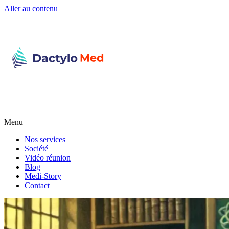
Aller au contenu
Menu
Nos services
Société
Vidéo réunion
Blog
Medi-Story
Contact