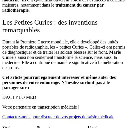
majeures, notamment dans le
traitement du cancer par
radiothérapie
.
Les Petites Curies : des inventions
remarquables
Durant la Première Guerre mondiale, elle a développé des unités
portables de radiographie, les « petites Curies ». Celles-ci ont permis
de diagnostiquer et de traiter les soldats blessés sur le front.
Marie
Curie
a ainsi non seulement transformé la science, mais aussi la
médecine. Elle a contribué de manière significative à l’amélioration
des soins.
Cet article pourrait également intéresser et même aider des
personnes de votre entourage. N’hésitez surtout pas à le
partager sur :
DACTYLO
MED
Votre partenaire en transcription médicale !
Contactez-nous pour discuter de vos projets de saisie médicale