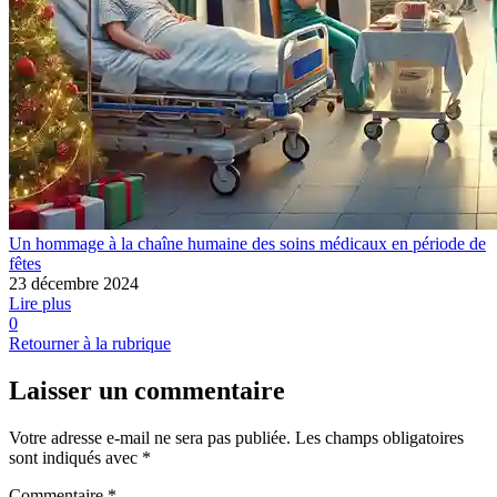
Un hommage à la chaîne humaine des soins médicaux en période de
fêtes
23 décembre 2024
Lire plus
0
Retourner à la rubrique
Laisser un commentaire
Votre adresse e-mail ne sera pas publiée.
Les champs obligatoires
sont indiqués avec
*
Commentaire
*