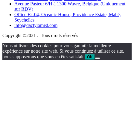
Avenue Pasteur 6/H à 1300 Wavre, Belgique (Uniquement
sur RDV)
Office F2-04, Oceanic House, Providence Estate, Mahé,
Seychelles
info@dactylomed.com
Copyright ©2021 . Tous droits réservés
Nous utilisons des cookies pour vous garantir la meilleure
expérience sur notre site web. Si vous continuez à utiliser ce site,
nous supposerons que vous en êtes satisfait.
OK