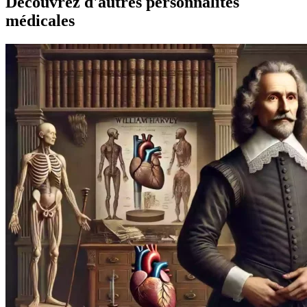
Découvrez d'autres personnalités
médicales