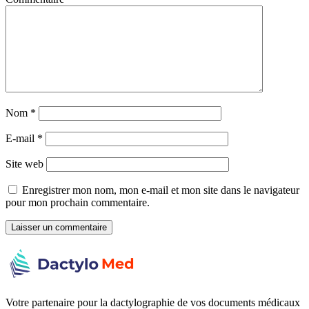
Nom
*
E-mail
*
Site web
Enregistrer mon nom, mon e-mail et mon site dans le navigateur
pour mon prochain commentaire.
Votre partenaire pour la dactylographie de vos documents médicaux