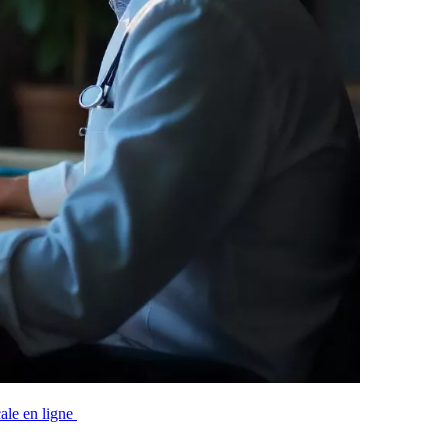
cale en ligne