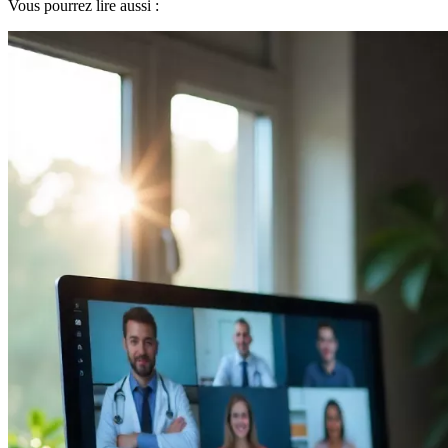
Vous pourrez lire aussi :