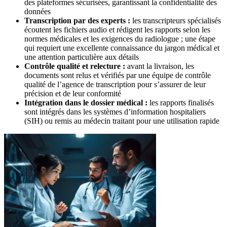
des plateformes sécurisées, garantissant la confidentialité des
données
Transcription par des experts :
l
es transcripteurs spécialisés
écoutent les fichiers audio et rédigent les rapports selon les
normes médicales et les exigences du radiologue ; une étape
qui requiert une excellente connaissance du jargon médical et
une attention particulière aux détails
Contrôle qualité et relecture :
a
vant la livraison, les
documents sont relus et vérifiés par une équipe de contrôle
qualité de l’agence de transcription pour s’assurer de leur
précision et de leur conformité
Intégration dans le dossier médical :
l
es rapports finalisés
sont intégrés dans les systèmes d’information hospitaliers
(SIH) ou remis au médecin traitant pour une utilisation rapide