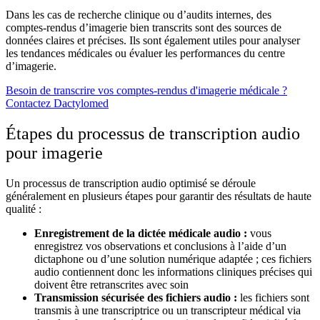
Dans les cas de recherche clinique ou d’audits internes, des
comptes-rendus d’imagerie bien transcrits sont des sources de
données claires et précises. Ils sont également utiles pour analyser
les tendances médicales ou évaluer les performances du centre
d’imagerie.
Besoin de transcrire vos comptes-rendus d'imagerie médicale ?
Contactez Dactylomed
Étapes du processus de transcription audio
pour imagerie
Un processus de transcription audio optimisé se déroule
généralement en plusieurs étapes pour garantir des résultats de haute
qualité :
Enregistrement de la dictée médicale audio :
vous
enregistrez vos observations et conclusions à l’aide d’un
dictaphone ou d’une solution numérique adaptée ; ces fichiers
audio contiennent donc les informations cliniques précises qui
doivent être retranscrites avec soin
Transmission sécurisée des fichiers audio :
les fichiers sont
transmis à une transcriptrice ou un transcripteur médical via