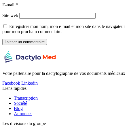
E-mail
*
Site web
Enregistrer mon nom, mon e-mail et mon site dans le navigateur
pour mon prochain commentaire.
Votre partenaire pour la dactylographie de vos documents médicaux
Facebook
Linkedin
Liens rapides
Transcription
Société
Blog
Annonces
Les divisions du groupe