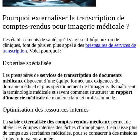
Pourquoi externaliser la transcription de
comptes-rendus pour imagerie médicale ?
Les établissements de santé, qu’il s’agisse d’hôpitaux ou de
cliniques, font de plus en plus appel à des
prestataires de services de
transcription
.
Voici pourquoi :
Expertise spécialisée
Les prestataires de
services de
transcription de documents
médicaux
disposent d’une équipe formée aux exigences du
domaine médical et plus spécifiquement de l’imagerie. Ils maîtrisent
la terminologie médicale et savent comment structurer un
rapport
d’imagerie médicale
de manière claire et professionnelle.
Optimisation des ressources internes
La
saisie externalisée des comptes rendus médicaux
permet de
libérer les équipes internes des tâches chronophages. Cela laisse plus
de temps aux secrétaires médicales, pour se consacrer à des missions
à plus forte valeur ajoutée.