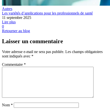
Autres
Les variétés d’applications pour les professionnels de santé
11 septembre 2025
Lire plus
0
Retourner au blog
Laisser un commentaire
Votre adresse e-mail ne sera pas publiée.
Les champs obligatoires
sont indiqués avec
*
Commentaire
*
Nom
*