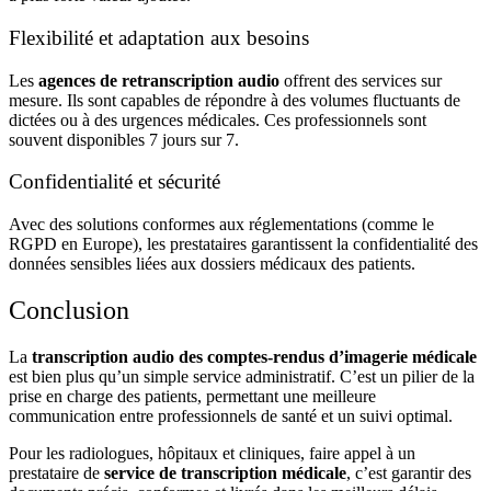
Flexibilité et adaptation aux besoins
Les
agences de retranscription audio
offrent des services sur
mesure. Ils sont capables de répondre à des volumes fluctuants de
dictées ou à des urgences médicales. Ces professionnels sont
souvent disponibles 7 jours sur 7.
Confidentialité et sécurité
Avec des solutions conformes aux réglementations (comme le
RGPD en Europe), les prestataires garantissent la confidentialité des
données sensibles liées aux dossiers médicaux des patients.
Conclusion
La
transcription audio des comptes-rendus d’imagerie médicale
est bien plus qu’un simple service administratif. C’est un pilier de la
prise en charge des patients, permettant une meilleure
communication entre professionnels de santé et un suivi optimal.
Pour les radiologues, hôpitaux et cliniques, faire appel à un
prestataire de
service de transcription médicale
, c’est garantir des