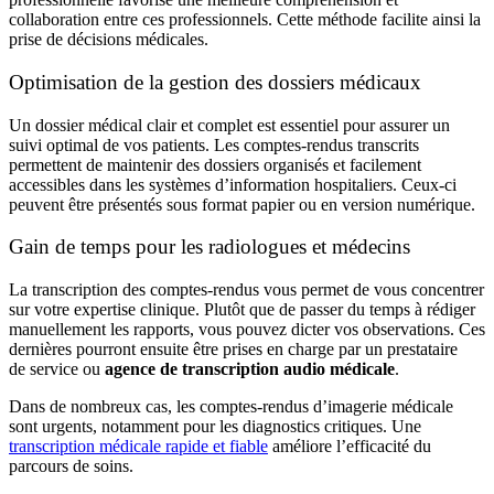
collaboration entre ces professionnels. Cette méthode facilite ainsi la
prise de décisions médicales.
Optimisation de la gestion des dossiers médicaux
Un dossier médical clair et complet est essentiel pour assurer un
suivi optimal de vos patients. Les comptes-rendus transcrits
permettent de maintenir des dossiers organisés et facilement
accessibles dans les systèmes d’information hospitaliers. Ceux-ci
peuvent être présentés sous format papier ou en version numérique.
Gain de temps pour les radiologues et médecins
La transcription des comptes-rendus vous permet de vous concentrer
sur votre expertise clinique. Plutôt que de passer du temps à rédiger
manuellement les rapports, vous pouvez dicter vos observations. Ces
dernières pourront ensuite être prises en charge par un prestataire
de
service ou
agence de transcription audio médicale
.
Dans de nombreux cas, les comptes-rendus d’imagerie médicale
sont urgents, notamment pour les diagnostics critiques. Une
transcription médicale rapide et fiable
améliore l’efficacité du
parcours de soins.