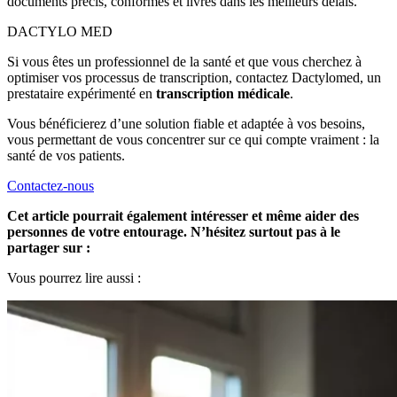
documents précis, conformes et livrés dans les meilleurs délais.
DACTYLO
MED
Si vous êtes un professionnel de la santé et que vous cherchez à
optimiser vos processus de transcription, contactez Dactylomed, un
prestataire expérimenté en
transcription médicale
.
Vous bénéficierez d’une solution fiable et adaptée à vos besoins,
vous permettant de vous concentrer sur ce qui compte vraiment : la
santé de vos patients.
Contactez-nous
Cet article pourrait également intéresser et même aider des
personnes de votre entourage. N’hésitez surtout pas à le
partager sur :
Vous pourrez lire aussi :