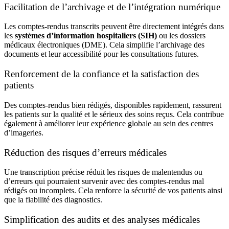
Facilitation de l’archivage et de l’intégration numérique
Les comptes-rendus transcrits peuvent être directement intégrés dans
les
systèmes d’information hospitaliers (SIH)
ou les dossiers
médicaux électroniques (DME). Cela simplifie l’archivage des
documents et leur accessibilité pour les consultations futures.
Renforcement de la confiance et la satisfaction des
patients
Des comptes-rendus bien rédigés, disponibles rapidement, rassurent
les patients sur la qualité et le sérieux des soins reçus. Cela contribue
également à améliorer leur expérience globale au sein des centres
d’imageries.
Réduction des risques d’erreurs médicales
Une transcription précise réduit les risques de malentendus ou
d’erreurs qui pourraient survenir avec des comptes-rendus mal
rédigés ou incomplets. Cela renforce la sécurité de vos patients ainsi
que la fiabilité des diagnostics.
Simplification des audits et des analyses médicales