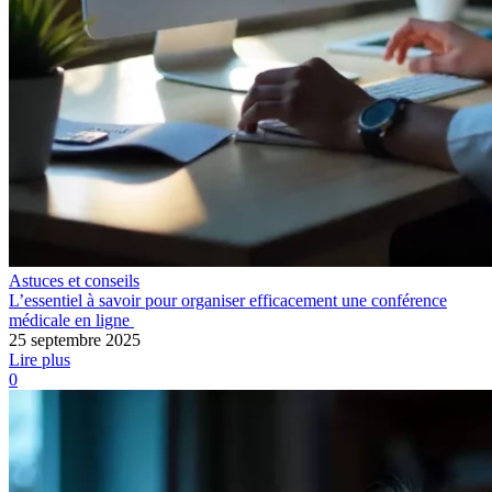
Astuces et conseils
L’essentiel à savoir pour organiser efficacement une conférence
médicale en ligne
25 septembre 2025
Lire plus
0