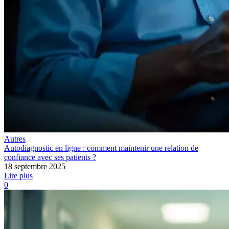
Autres
Autodiagnostic en ligne : comment maintenir une relation de
confiance avec ses patients ?
18 septembre 2025
Lire plus
0