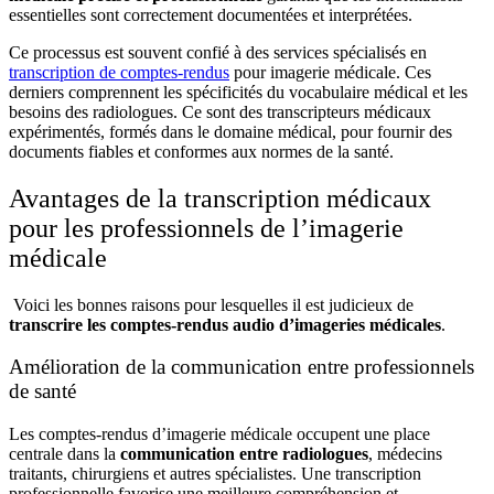
essentielles sont correctement documentées et interprétées.
Ce processus est souvent confié à des services spécialisés en
transcription de comptes-rendus
pour imagerie médicale
. Ces
derniers comprennent les spécificités du vocabulaire médical et les
besoins des radiologues. Ce sont des transcripteurs médicaux
expérimentés, formés dans le domaine médical, pour fournir des
documents fiables et conformes aux normes de la santé.
Avantages de la transcription médicaux
pour les professionnels de l’imagerie
médicale
Voici les bonnes raisons pour lesquelles il est judicieux de
transcrire les comptes-rendus audio d’imageries médicales
.
Amélioration de la communication entre professionnels
de santé
Les comptes-rendus d’imagerie médicale occupent une place
centrale dans la
communication entre radiologues
, médecins
traitants, chirurgiens et autres spécialistes. Une transcription
professionnelle favorise une meilleure compréhension et