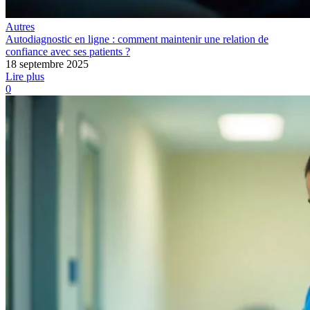
Autres
Autodiagnostic en ligne : comment maintenir une relation de
confiance avec ses patients ?
18 septembre 2025
Lire plus
0