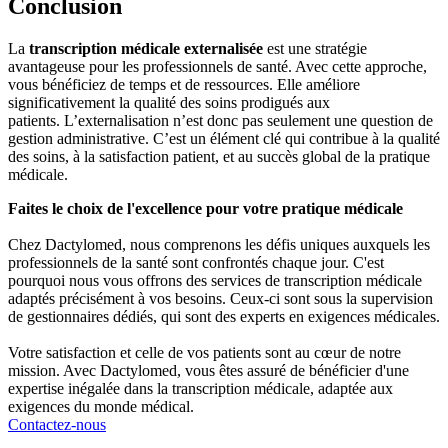
Conclusion
La
transcription médicale externalisée
est une stratégie
avantageuse pour les professionnels de santé. Avec cette approche,
vous bénéficiez de temps et de ressources. Elle améliore
significativement la qualité des soins prodigués aux
patients.
L’externalisation n’est donc pas seulement une question de
gestion administrative. C’est un élément clé qui contribue à la qualité
des soins, à la satisfaction patient, et au succès global de la pratique
médicale.
Faites le choix de l'excellence pour votre pratique médicale
Chez Dactylomed, nous comprenons les défis uniques auxquels les
professionnels de la santé sont confrontés chaque jour. C'est
pourquoi nous vous offrons des services de transcription médicale
adaptés précisément à vos besoins. Ceux-ci sont sous la supervision
de gestionnaires dédiés, qui sont des experts en exigences médicales.
Votre satisfaction et celle de vos patients sont au cœur de notre
mission. Avec Dactylomed, vous êtes assuré de bénéficier d'une
expertise inégalée dans la transcription médicale, adaptée aux
exigences du monde médical.
Contactez-nous