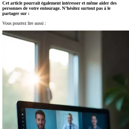
Cet article pourrait également intéresser et même aider des
personnes de votre entourage. N’hésitez surtout pas à le
partager sur :
Vous pourrez lire aussi :