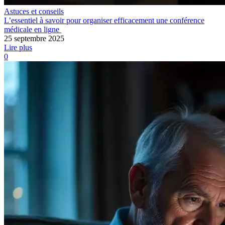
Astuces et conseils
L’essentiel à savoir pour organiser efficacement une conférence
médicale en ligne
25 septembre 2025
Lire plus
0