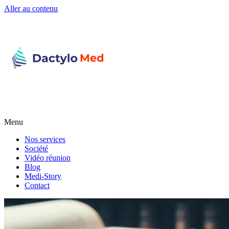
Aller au contenu
Menu
Nos services
Société
Vidéo réunion
Blog
Medi-Story
Contact