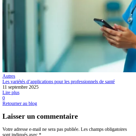
Autres
Les variétés d’applications pour les professionnels de santé
11 septembre 2025
Lire plus
0
Retourner au blog
Laisser un commentaire
Votre adresse e-mail ne sera pas publiée.
Les champs obligatoires
sont indiqués avec
*