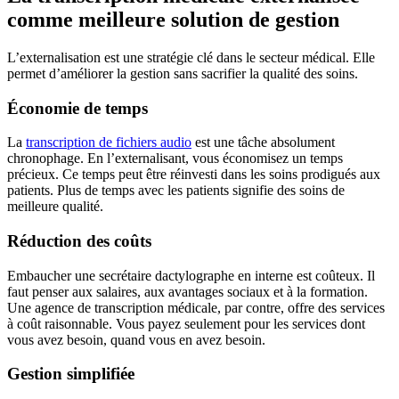
comme meilleure solution de gestion
L’externalisation est une stratégie clé dans le secteur médical. Elle
permet d’améliorer la gestion sans sacrifier la qualité des soins.
Économie de temps
La
transcription de fichiers audio
est une tâche absolument
chronophage. En l’externalisant, vous économisez un temps
précieux. Ce temps peut être réinvesti dans les soins prodigués aux
patients. Plus de temps avec les patients signifie des soins de
meilleure qualité.
Réduction des coûts
Embaucher une secrétaire dactylographe en interne est coûteux. Il
faut penser aux salaires, aux avantages sociaux et à la formation.
Une agence de transcription médicale, par contre, offre des services
à coût raisonnable. Vous payez seulement pour les services dont
vous avez besoin, quand vous en avez besoin.
Gestion simplifiée