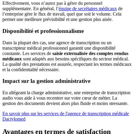
Effectivement, vous n’aurez pas à gérer du personnel
supplémentaire. En général, l’
équipe de secrétaires médicaux
de
l’entreprise gère le flux de travail, quel que soit le volume. Cela
permet une meilleure prévisibilité et une gestion plus aisée.
Disponibilité et professionnalisme
Dans la plupart des cas, une agence de transcription ou un
transcripteur médical professionnel garantit une disponibilité
constante. Les services de
saisie externalisée des comptes rendus
médicaux
sont adaptés aux besoins spécifiques du secteur médical.
La qualité des prestations est assurée, respectant les termes médicaux
et la confidentialité nécessaire.
Impact sur la gestion administrative
En allégeant la charge administrative, une entreprise de transcription
audio vous aide à vous recentrer sur votre cœur de métier. La
gestion des documents devient alors plus fluide et moins stressante.
En savoir plus sur les services de l'agence de transcription médicale
Dactylomed
Avantages en termes de satisfaction