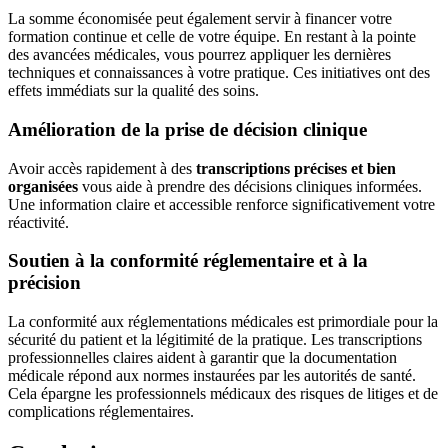
La somme économisée peut également servir à financer votre
formation continue et celle de votre équipe. En restant à la pointe
des avancées médicales, vous pourrez appliquer les dernières
techniques et connaissances à votre pratique. Ces initiatives ont des
effets immédiats sur la qualité des soins.
Amélioration de la prise de décision clinique
Avoir accès rapidement à des
transcriptions précises et bien
organisées
vous aide à prendre des décisions cliniques informées.
Une information claire et accessible renforce significativement votre
réactivité.
Soutien à la conformité réglementaire et à la
précision
La conformité aux réglementations médicales est primordiale pour la
sécurité du patient et la légitimité de la pratique. Les transcriptions
professionnelles claires aident à garantir que la documentation
médicale répond aux normes instaurées par les autorités de santé.
Cela épargne les professionnels médicaux des risques de litiges et de
complications réglementaires.