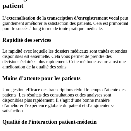
patient
L’
externalisation de la transcription d’enregistrement vocal
peut
grandement améliorer la satisfaction des patients. Cela est primordial
pour le succès à long terme de toute pratique médicale.
Rapidité des services
La rapidité avec laquelle les dossiers médicaux sont traités et rendus
disponibles est essentielle. Cela vous permet de prendre des
décisions éclairées plus rapidement. Cette méthode assure ainsi une
amélioration de la qualité des soins.
Moins d’attente pour les patients
Une gestion efficace des transcriptions réduit le temps d’attente des
patients. Les résultats des consultations et des analyses sont
disponibles plus rapidement. Il s’agit d’une bonne manière
d’améliorer l’expérience globale du patient et d’augmenter sa
satisfaction.
Qualité de l’interaction patient-médecin