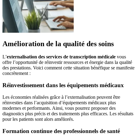
Amélioration de la qualité des soins
L’
externalisation des services de transcription médicale
vous
offre l’opportunité de réinvestir ressources et énergie dans la qualité
des prestations. Voici comment cette situation bénéfique se manifeste
concrètement :
Réinvestissement dans les équipements médicaux
Les économies réalisées grâce à l’externalisation peuvent être
réinvesties dans l’acquisition d’équipements médicaux plus
modernes et performants. Ainsi, vous pourrez proposer des
diagnostics plus précis et des traitements plus efficaces. Les résultats
pour les patients sont alors améliorés.
Formation continue des professionnels de santé