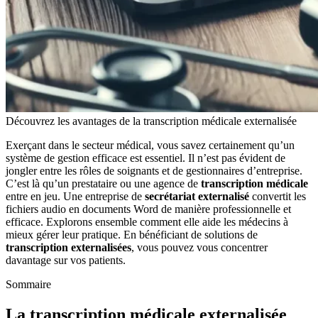
Découvrez les avantages de la transcription médicale externalisée
Exerçant dans le secteur médical, vous savez certainement qu’un
système de gestion efficace est essentiel. Il n’est pas évident de
jongler entre les rôles de soignants et de gestionnaires d’entreprise.
C’est là qu’un prestataire ou une agence de
transcription médicale
entre en jeu. Une entreprise de
secrétariat externalisé
convertit les
fichiers audio en documents Word de manière professionnelle et
efficace. Explorons ensemble comment elle aide les médecins à
mieux gérer leur pratique. En bénéficiant de solutions de
transcription externalisées
, vous pouvez vous concentrer
davantage sur vos patients.
Sommaire
La transcription médicale externalisée