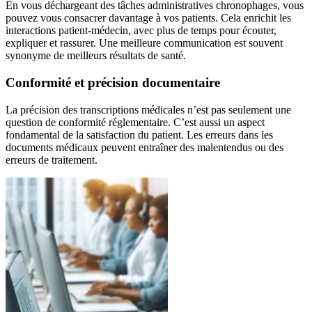
En vous déchargeant des tâches administratives chronophages, vous
pouvez vous consacrer davantage à vos patients. Cela enrichit les
interactions patient-médecin, avec plus de temps pour écouter,
expliquer et rassurer. Une meilleure communication est souvent
synonyme de meilleurs résultats de santé.
Conformité et précision documentaire
La précision des transcriptions médicales n’est pas seulement une
question de conformité réglementaire. C’est aussi un aspect
fondamental de la satisfaction du patient. Les erreurs dans les
documents médicaux peuvent entraîner des malentendus ou des
erreurs de traitement.