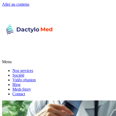
Aller au contenu
Menu
Nos services
Société
Vidéo réunion
Blog
Medi-Story
Contact