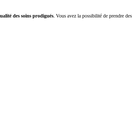
ualité des soins prodigués
. Vous avez la possibilité de prendre des