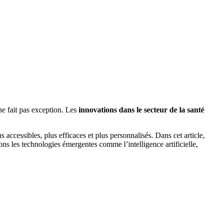
e fait pas exception. Les
innovations dans le secteur de la santé
 accessibles, plus efficaces et plus personnalisés. Dans cet article,
ns les technologies émergentes comme l’intelligence artificielle,