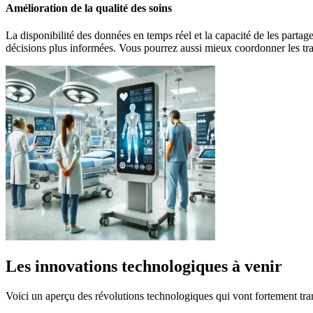
Amélioration de la qualité des soins
La disponibilité des données en temps réel et la capacité de les partag
décisions plus informées. Vous pourrez aussi mieux coordonner les trait
Les innovations technologiques à venir
Voici un aperçu des révolutions technologiques qui vont fortement tran