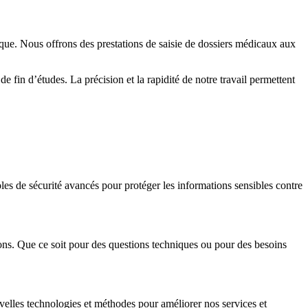
ique. Nous offrons des prestations de saisie de dossiers médicaux aux
e fin d’études. La précision et la rapidité de notre travail permettent
les de sécurité avancés pour protéger les informations sensibles contre
ations. Que ce soit pour des questions techniques ou pour des besoins
elles technologies et méthodes pour améliorer nos services et