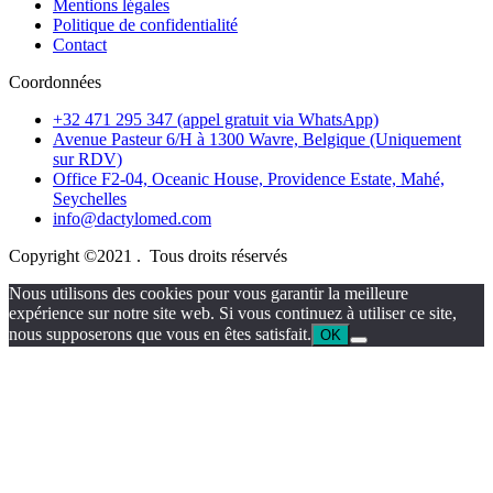
Mentions légales
Politique de confidentialité
Contact
Coordonnées
+32 471 295 347 (appel gratuit via WhatsApp)
Avenue Pasteur 6/H à 1300 Wavre, Belgique (Uniquement
sur RDV)
Office F2-04, Oceanic House, Providence Estate, Mahé,
Seychelles
info@dactylomed.com
Copyright ©2021 . Tous droits réservés
Nous utilisons des cookies pour vous garantir la meilleure
expérience sur notre site web. Si vous continuez à utiliser ce site,
nous supposerons que vous en êtes satisfait.
OK