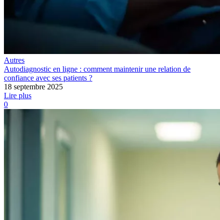
Autres
Autodiagnostic en ligne : comment maintenir une relation de
confiance avec ses patients ?
18 septembre 2025
Lire plus
0