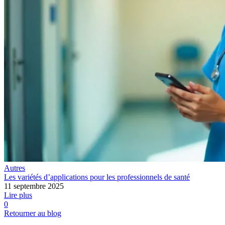
Autres
Les variétés d’applications pour les professionnels de santé
11 septembre 2025
Lire plus
0
Retourner au blog