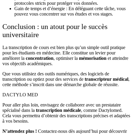
protocoles stricts pour protéger vos données.
Gain de temps et d’énergie
: En déléguant cette tâche, vous
pouvez vous concentrer sur vos études et vos stages.
Conclusion : un atout pour le succès
universitaire
La transcription de cours est bien plus qu’un simple outil pratique
pour les étudiants en médecine. Elle constitue un levier pour
améliorer la
concentration
, optimiser la
mémorisation
et atteindre
vos objectifs académiques.
Que vous utilisiez des outils numériques, des logiciels de
transcription ou optiez pour des services de
transcripteur médical
,
cette méthode s’inscrit dans une démarche globale de réussite.
DACTYLO
MED
Pour aller plus loin, envisagez de collaborer avec un prestataire
spécialisé dans la
transcription médicale
, comme Dactylomed.
Cela vous permettra d’obtenir des transcriptions précises et adaptées
à vos besoins.
N’attendez plus !
Contactez-nous dès aujourd’hui pour découvrir