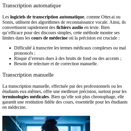
Transcription automatique
Les
logiciels de transcription automatique
, comme Otter.ai ou
Sonix, utilisent des algorithmes de reconnaissance vocale. Ainsi, ils
convertissent rapidement des
fichiers audio
en texte. Bien
qu’efficace pour des discours simples, cette méthode montre ses
limites dans les
cours de médecine
où la précision est cruciale :
Difficulté à transcrire les termes médicaux complexes ou mal
prononcés ;
Risque d’erreurs dues à des bruits de fond ou des accents ;
Besoin de relecture et de correction manuelle.
Transcription manuelle
La transcription manuelle, effectuée par des professionnels ou les
étudiants eux-mêmes, offre une meilleure précision, surtout pour les
terminologies médicales
. Bien qu’elle soit plus chronophage, elle
garantit une restitution fidèle des cours, essentielle pour les étudiants
en médecine.