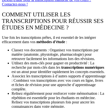
Contactez-nous !
COMMENT UTILISER LES
TRANSCRIPTIONS POUR RÉUSSIR SES
ÉTUDES EN MÉDECINE ?
Une fois les
transcriptions
prêtes, il est essentiel de les intégrer
efficacement dans vos
méthodes d’étude
:
Classez vos documents :
Organisez vos transcriptions par
matière (anatomie, physiologie, pharmacologie) pour
retrouver facilement les informations lors des révisions.
Utilisez des mots-clés pour gagner en productivité : La
recherche par mots-clés dans les
transcriptions numériques
est un atout pour identifier rapidement les concepts essentiels.
Associez les transcriptions à d’autres supports d’apprentissage
: Combinez vos transcriptions avec vos cours en ligne, livres
et fiches de révision pour une approche d’apprentissage
complète.
Relisez régulièrement pour renforcer votre mémorisation : La
répétition est essentielle pour les étudiants en médecine.
Relisez vos transcriptions plusieurs fois pour ancrer les
connaissances dans votre mémoire.