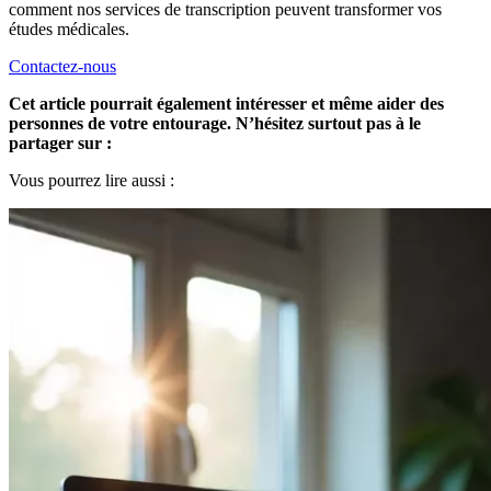
comment nos services de transcription peuvent transformer vos
études médicales.
Contactez-nous
Cet article pourrait également intéresser et même aider des
personnes de votre entourage. N’hésitez surtout pas à le
partager sur :
Vous pourrez lire aussi :