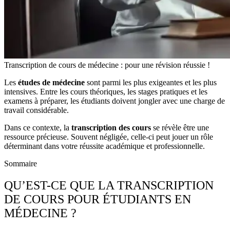
Transcription de cours de médecine : pour une révision réussie !
Les
études de médecine
sont parmi les plus exigeantes et les plus
intensives. Entre les cours théoriques, les stages pratiques et les
examens à préparer, les étudiants doivent jongler avec une charge de
travail considérable.
Dans ce contexte, la
transcription des cours
se révèle être une
ressource précieuse. Souvent négligée, celle-ci peut jouer un rôle
déterminant dans votre réussite académique et professionnelle.
Sommaire
QU’EST-CE QUE LA TRANSCRIPTION
DE COURS POUR ÉTUDIANTS EN
MÉDECINE ?