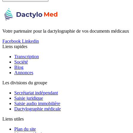
Votre partenaire pour la dactylographie de vos documents médicaux
Facebook
Linkedin
Liens rapides
Transcription
Société
Blog
Annonces
Les divisions du groupe
Secrétariat indépendant
Saisie juridique
Saisie audio immobilière
Dactylographie médicale
Liens utiles
Plan du site