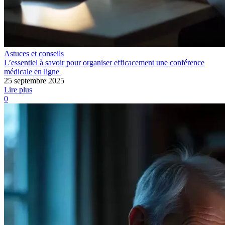
Astuces et conseils
L’essentiel à savoir pour organiser efficacement une conférence
médicale en ligne
25 septembre 2025
Lire plus
0