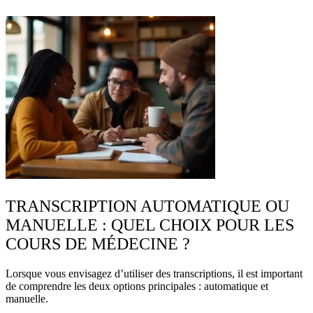
TRANSCRIPTION AUTOMATIQUE OU
MANUELLE : QUEL CHOIX POUR LES
COURS DE MÉDECINE ?
Lorsque vous envisagez d’utiliser des
transcriptions
, il est important
de comprendre les deux options principales : automatique et
manuelle.