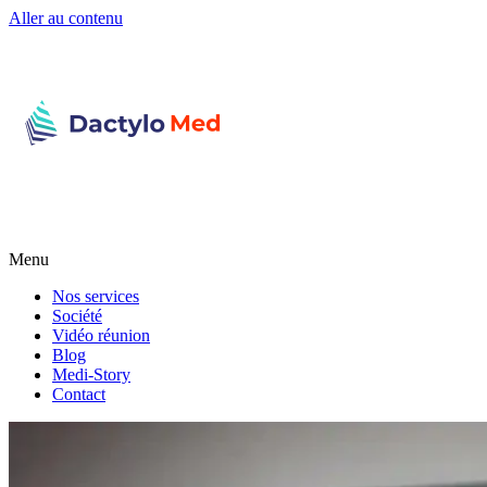
Aller au contenu
Menu
Nos services
Société
Vidéo réunion
Blog
Medi-Story
Contact