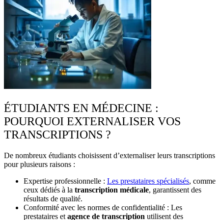
ÉTUDIANTS EN MÉDECINE :
POURQUOI EXTERNALISER VOS
TRANSCRIPTIONS ?
De nombreux étudiants choisissent d’externaliser leurs transcriptions
pour plusieurs raisons :
Expertise professionnelle
:
Les prestataires spécialisés
, comme
ceux dédiés à la
transcription médicale
, garantissent des
résultats de qualité.
Conformité avec les normes de confidentialité
: Les
prestataires et
agence de transcription
utilisent des