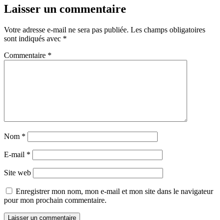
Laisser un commentaire
Votre adresse e-mail ne sera pas publiée.
Les champs obligatoires
sont indiqués avec
*
Commentaire
*
Nom
*
E-mail
*
Site web
Enregistrer mon nom, mon e-mail et mon site dans le navigateur
pour mon prochain commentaire.